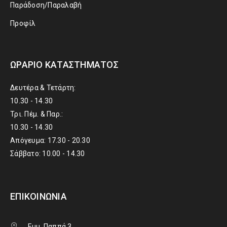
Παράδοση/Παραλαβή
Προφίλ
ΩΡΆΡΙΟ ΚΑΤΑΣΤΉΜΑΤΟΣ
Δευτέρα & Τετάρτη:
10.30 - 14.30
Τρι. Πέμ. & Παρ.:
10.30 - 14.30
Απόγευμα: 17.30 - 20.30
Σάββατο: 10.00 - 14.30
ΕΠΙΚΟΙΝΩΝΊΑ
Εμμ. Παππά 3