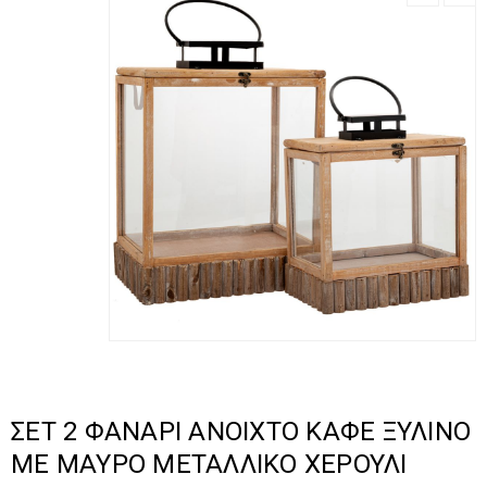
ΣΕΤ 2 ΦΑΝΑΡΙ ΑΝΟΙΧΤΟ ΚΑΦΕ ΞΥΛΙΝΟ
ΜΕ ΜΑΥΡΟ ΜΕΤΑΛΛΙΚΟ ΧΕΡΟΥΛΙ