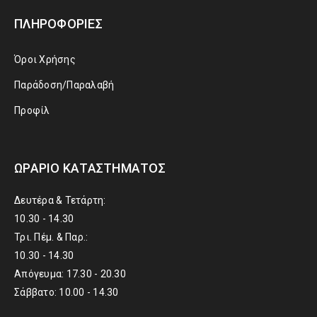
ΠΛΗΡΟΦΟΡΊΕΣ
Όροι Χρήσης
Παράδοση/Παραλαβή
Προφίλ
ΩΡΆΡΙΟ ΚΑΤΑΣΤΉΜΑΤΟΣ
Δευτέρα & Τετάρτη:
10.30 - 14.30
Τρι. Πέμ. & Παρ.:
10.30 - 14.30
Απόγευμα: 17.30 - 20.30
Σάββατο: 10.00 - 14.30