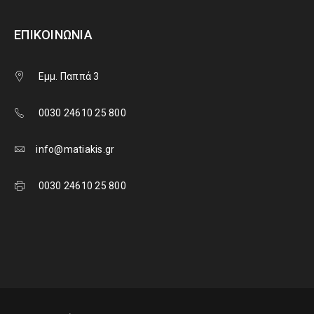
ΕΠΙΚΟΙΝΩΝΊΑ
Εμμ. Παππά 3
0030 24610 25 800
info@matiakis.gr
0030 24610 25 800