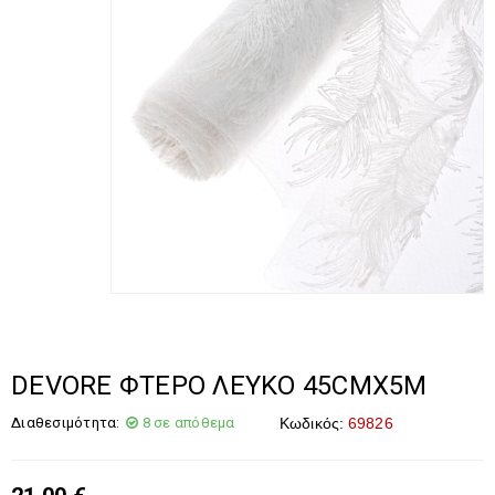
DEVORE ΦΤΕΡΟ ΛΕΥΚΟ 45CMX5M
Διαθεσιμότητα:
8 σε απόθεμα
Κωδικός:
69826