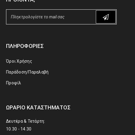
ΠΛΗΡΟΦΟΡΊΕΣ
Όροι Χρήσης
Παράδοση/Παραλαβή
Προφίλ
ΩΡΆΡΙΟ ΚΑΤΑΣΤΉΜΑΤΟΣ
Δευτέρα & Τετάρτη:
10.30 - 14.30