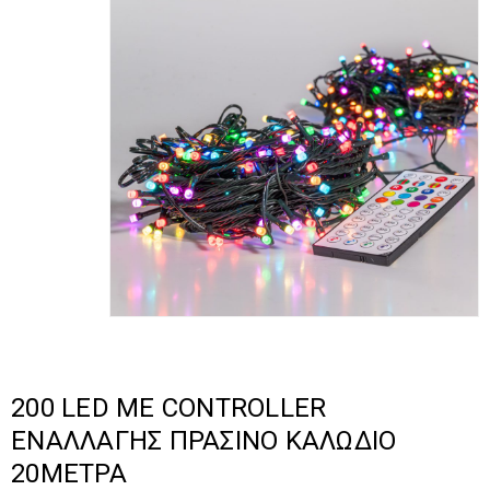
200 LED ΜΕ CONTROLLER
ΕΝΑΛΛΑΓΗΣ ΠΡΑΣΙΝΟ ΚΑΛΩΔΙΟ
20ΜΕΤΡΑ