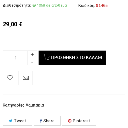
Διαθεσιμότητα:
1068 σε απόθεμα
Κωδικός:
91465
29,00
€
ΠΡΟΣΘΉΚΗ ΣΤΟ ΚΑΛΆΘΙ
Κατηγορίες
Λαμπάκια
Tweet
Share
Pinterest