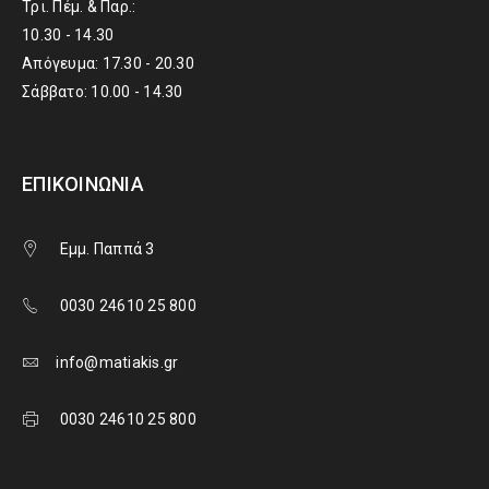
Τρι. Πέμ. & Παρ.:
10.30 - 14.30
Απόγευμα: 17.30 - 20.30
Σάββατο: 10.00 - 14.30
ΕΠΙΚΟΙΝΩΝΊΑ
Εμμ. Παππά 3
0030 24610 25 800
info@matiakis.gr
0030 24610 25 800