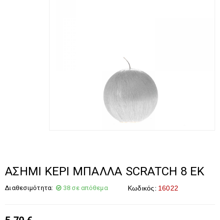
ΑΣΗΜΙ ΚΕΡΙ ΜΠΑΛΛΑ SCRATCH 8 ΕΚ
Διαθεσιμότητα:
38 σε απόθεμα
Κωδικός:
16022