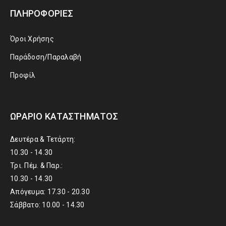
ΠΛΗΡΟΦΟΡΊΕΣ
Όροι Χρήσης
Παράδοση/Παραλαβή
Προφίλ
ΩΡΆΡΙΟ ΚΑΤΑΣΤΉΜΑΤΟΣ
Δευτέρα & Τετάρτη:
10.30 - 14.30
Τρι. Πέμ. & Παρ.:
10.30 - 14.30
Απόγευμα: 17.30 - 20.30
Σάββατο: 10.00 - 14.30