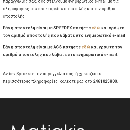
παραγγελίας σας, σας στέλνουμε ενημερωτικό e-mail με τις
πληροφορίες του πρακτορείου αποστολής και τον αριθμό
αποστολής.
Εάν η αποστολή είναι με SPEEDEX πατήστε
εδώ
και γράψτε
τον αριθμό αποστολής που λάβατε στο ενημερωτικό e-mail.
Εάν η αποστολή είναι με ACS πατήστε
εδώ
και γράψτε τον
αριθμό αποστολής που λάβατε στο ενημερωτικό e-mail.
Αν δεν βρίσκετε την παραγγελία σας, ή χρειάζεστε
περισσότερες πληροφορίες, καλέστε μας στο
2461025800
.