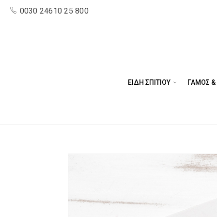
0030 24610 25 800
ΕΙΔΗ ΣΠΙΤΙΟΥ
ΓΑΜΟΣ &