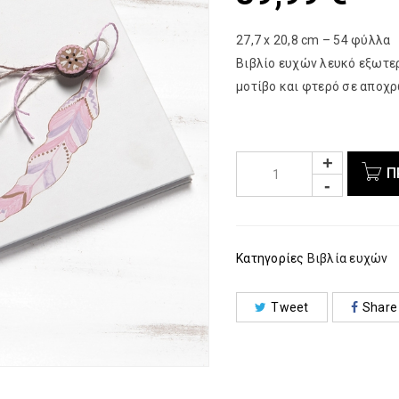
27,7 x 20,8 cm – 54 φύλλα
Βιβλίο ευχών λευκό εξωτερ
μοτίβο και φτερό σε αποχ
Π
Κατηγορίες
Βιβλία ευχών
Tweet
Share