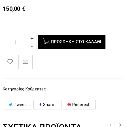
150,00
€
ΠΡΟΣΘΉΚΗ ΣΤΟ ΚΑΛΆΘΙ
Κατηγορίες
Καθρέπτες
Tweet
Share
Pinterest