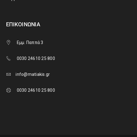
ΕΠΙΚΟΙΝΩΝΊΑ
Εμμ. Παππά 3
0030 24610 25 800
info@matiakis.gr
0030 24610 25 800