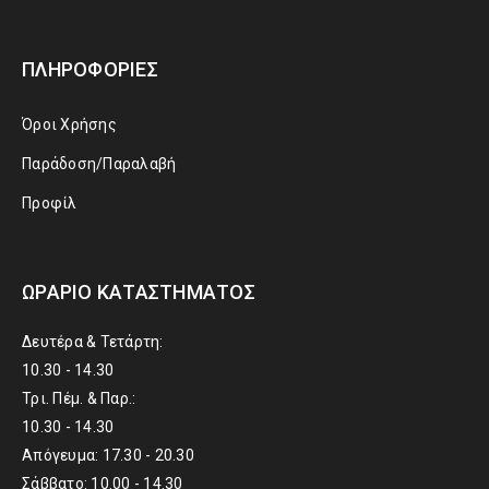
ΠΛΗΡΟΦΟΡΊΕΣ
Όροι Χρήσης
Παράδοση/Παραλαβή
Προφίλ
ΩΡΆΡΙΟ ΚΑΤΑΣΤΉΜΑΤΟΣ
Δευτέρα & Τετάρτη:
10.30 - 14.30
Τρι. Πέμ. & Παρ.:
10.30 - 14.30
Απόγευμα: 17.30 - 20.30
Σάββατο: 10.00 - 14.30