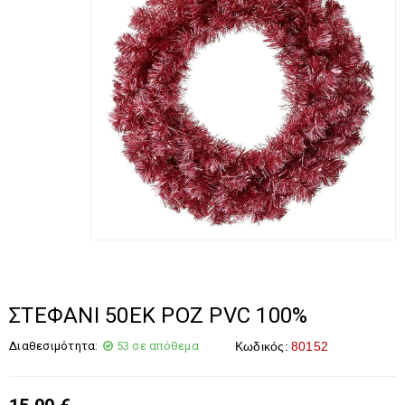
ΣΤΕΦΑΝΙ 50ΕΚ ΡΟΖ PVC 100%
Διαθεσιμότητα:
53 σε απόθεμα
Κωδικός:
80152