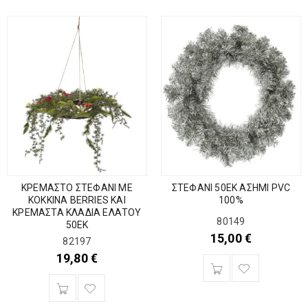
ΚΡΕΜΑΣΤΟ ΣΤΕΦΑΝΙ ΜΕ
ΣΤΕΦΑΝΙ 50ΕΚ ΑΣΗΜΙ PVC
ΚΟΚΚΙΝΑ BERRIES ΚΑΙ
100%
ΚΡΕΜΑΣΤΑ ΚΛΑΔΙΑ ΕΛΑΤΟΥ
80149
50ΕΚ
15,00
€
82197
19,80
€