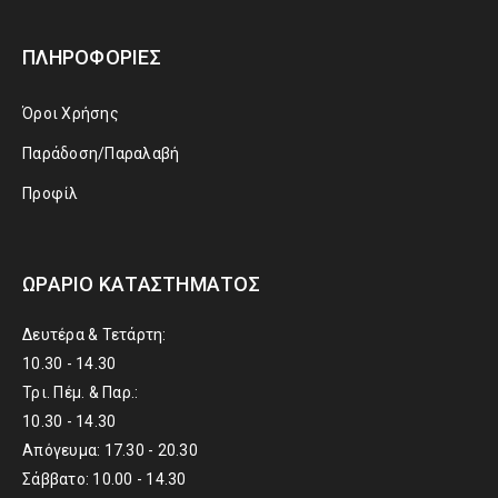
ΠΛΗΡΟΦΟΡΊΕΣ
Όροι Χρήσης
Παράδοση/Παραλαβή
Προφίλ
ΩΡΆΡΙΟ ΚΑΤΑΣΤΉΜΑΤΟΣ
Δευτέρα & Τετάρτη:
10.30 - 14.30
Τρι. Πέμ. & Παρ.:
10.30 - 14.30
Απόγευμα: 17.30 - 20.30
Σάββατο: 10.00 - 14.30