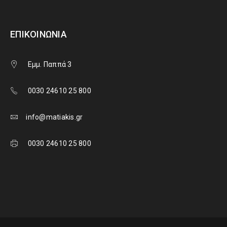
ΕΠΙΚΟΙΝΩΝΊΑ
Εμμ. Παππά 3
0030 24610 25 800
info@matiakis.gr
0030 24610 25 800