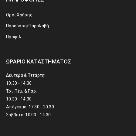
Όροι Χρήσης
Παράδοση/Παραλαβή
Προφίλ
ΩΡΆΡΙΟ ΚΑΤΑΣΤΉΜΑΤΟΣ
Δευτέρα & Τετάρτη:
10.30 - 14.30
Τρι. Πέμ. & Παρ.:
10.30 - 14.30
Απόγευμα: 17.30 - 20.30
Σάββατο: 10.00 - 14.30