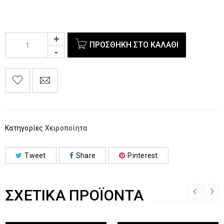
ΠΡΟΣΘΉΚΗ ΣΤΟ ΚΑΛΆΘΙ
Κατηγορίες
Χειροποίητα
Tweet
Share
Pinterest
ΣΧΕΤΙΚΆ ΠΡΟΪΌΝΤΑ