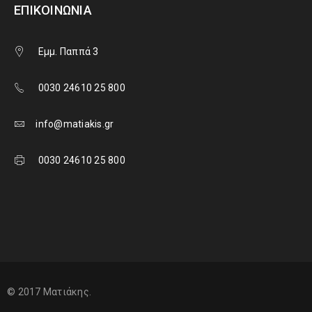
ΕΠΙΚΟΙΝΩΝΊΑ
Εμμ. Παππά 3
0030 24610 25 800
info@matiakis.gr
0030 24610 25 800
© 2017 Ματιάκης.