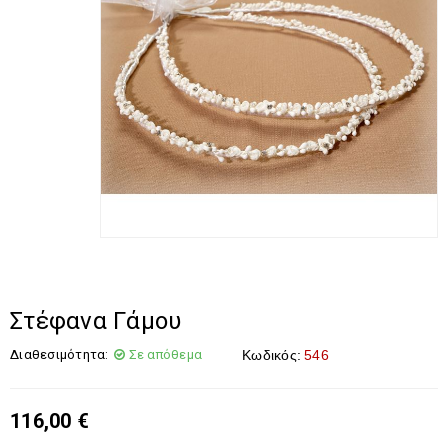
Στέφανα Γάμου
Διαθεσιμότητα:
Σε απόθεμα
Κωδικός:
546
116,00
€