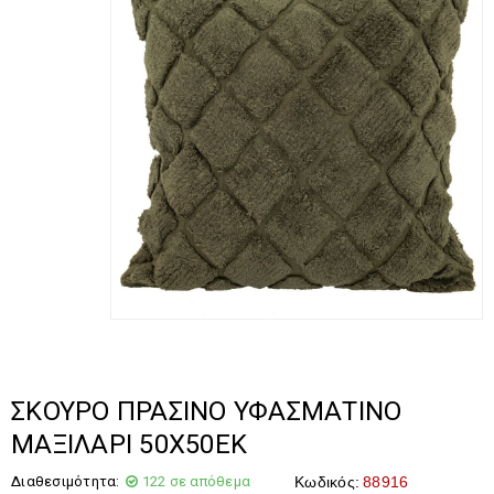
ΣΚΟΥΡΟ ΠΡΑΣΙΝΟ ΥΦΑΣΜΑΤΙΝΟ
ΜΑΞΙΛΑΡΙ 50Χ50ΕΚ
Διαθεσιμότητα:
122 σε απόθεμα
Κωδικός:
88916