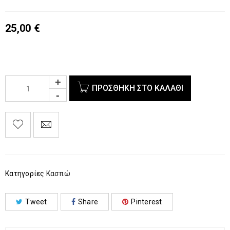
25,00
€
ΠΡΟΣΘΉΚΗ ΣΤΟ ΚΑΛΆΘΙ
Κατηγορίες
Κασπώ
Tweet
Share
Pinterest