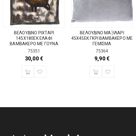
ΒΕΛΟΥΔΙΝΟ ΡΙΧΤΑΡΙ
ΒΕΛΟΥΔΙΝΟ ΜΑΞΙΛΑΡΙ
145Χ180ΕΚ ΕΛΑΦΙ
45Χ45ΕΚ ΓΚΡΙ ΒΑΜΒΑΚΕΡΟ ΜΕ
ΒΑΜΒΑΚΕΡΟ ΜΕ ΓΟΥΝΑ
ΓΕΜΙΣΜΑ
75351
75364
30,00
€
9,90
€