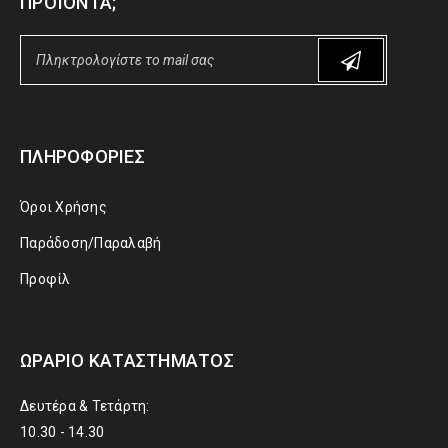
ΠΡΟΪΌΝΤΑ;
ΠΛΗΡΟΦΟΡΊΕΣ
Όροι Χρήσης
Παράδοση/Παραλαβή
Προφίλ
ΩΡΆΡΙΟ ΚΑΤΑΣΤΉΜΑΤΟΣ
Δευτέρα & Τετάρτη:
10.30 - 14.30