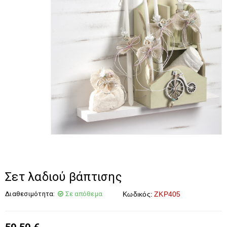
Σετ λαδιού βάπτισης
Διαθεσιμότητα:
Σε απόθεμα
Κωδικός:
ΖΚΡ405