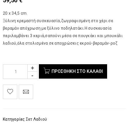
59,50
€
20 x 34,5 cm.
Ξύλινη κρεμαστή συσκευασία,ζωγραφισμένη στο χέρι σε
βεραμάν απόχρωση με ξύλινο ποδηλατάκι.Η συσκευασία
περιλαμβάνει 3 κεριά,σαπούνι μέσα σε πουγκάκι και μπουκάλι
λαδιού,όλα στολισμένα σε αποχρώσεις εκρού-βεραμάν-ροζ
ΠΡΟΣΘΉΚΗ ΣΤΟ ΚΑΛΆΘΙ
Κατηγορίες
Σετ Λαδιού