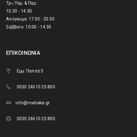
Τρι. Πέμ. & Παρ.:
10.30 - 14.30
Απόγευμα: 17.30 - 20.30
Σάββατο: 10.00 - 14.30
ΕΠΙΚΟΙΝΩΝΊΑ
Εμμ. Παππά 3
0030 24610 25 800
info@matiakis.gr
0030 24610 25 800