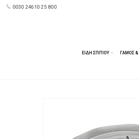
0030 24610 25 800
ΕΙΔΗ ΣΠΙΤΙΟΥ
ΓΑΜΟΣ &