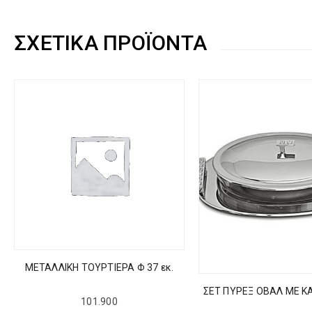
ΣΧΕΤΙΚΆ ΠΡΟΪΌΝΤΑ
ΜΕΤΑΛΛΙΚΗ ΤΟΥΡΤΙΕΡΑ Φ 37 εκ.
ΣΕΤ ΠΥΡΕΞ ΟΒΑΛ ΜΕ ΚΑ
101.900