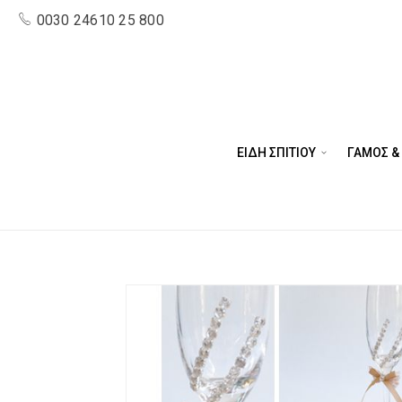
0030 24610 25 800
ΕΙΔΗ ΣΠΙΤΙΟΥ
ΓΑΜΟΣ &