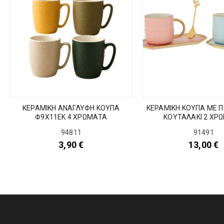
ΚΕΡΑΜΙΚΗ ΑΝΑΓΛΥΦΗ ΚΟΥΠΑ
ΚΕΡΑΜΙΚΗ ΚΟΥΠΑ ΜΕ Π
Φ9Χ11ΕΚ 4 ΧΡΩΜΑΤΑ
ΚΟΥΤΑΛΑΚΙ 2 ΧΡ
94811
91491
3,90
€
13,00
€