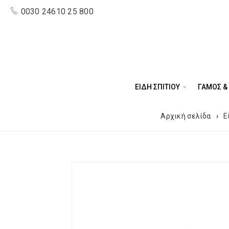
0030 24610 25 800
ΕΙΔΗ ΣΠΙΤΙΟΥ
ΓΑΜΟΣ &
Αρχική σελίδα
›
Ε