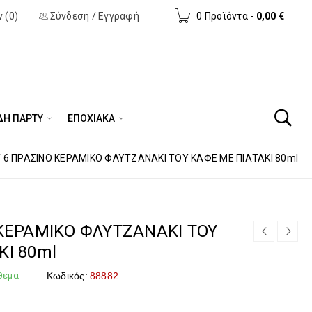
 (0)
Σύνδεση
/
Εγγραφή
0 Προϊόντα
-
0,00
€
ΔΗ ΠΆΡΤΥ
ΕΠΟΧΙΑΚΑ
 6 ΠΡΑΣΙΝΟ ΚΕΡΑΜΙΚΟ ΦΛΥΤΖΑΝΑΚΙ TOY ΚΑΦΕ ΜΕ ΠΙΑΤΑΚΙ 80ml
 ΚΕΡΑΜΙΚΟ ΦΛΥΤΖΑΝΑΚΙ TOY
ΚΙ 80ml
θεμα
Κωδικός:
88882