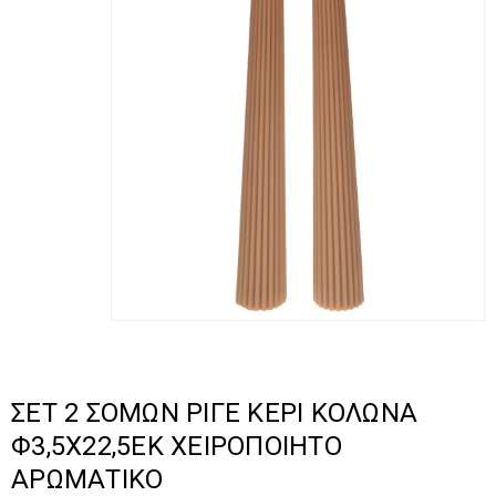
ΣΕΤ 2 ΣΟΜΩΝ ΡΙΓΕ ΚΕΡΙ ΚΟΛΩΝΑ
Φ3,5Χ22,5ΕΚ ΧΕΙΡΟΠΟΙΗΤΟ
ΑΡΩΜΑΤΙΚΟ