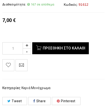
Διαθεσιμότητα:
167 σε απόθεμα
Κωδικός:
91612
7,00
€
ΠΡΟΣΘΉΚΗ ΣΤΟ ΚΑΛΆΘΙ
Κατηγορίες
Κεριά Μονόχρωμα
Tweet
Share
Pinterest