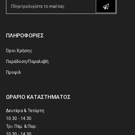
ΠΛΗΡΟΦΟΡΊΕΣ
Όροι Χρήσης
Παράδοση/Παραλαβή
Προφίλ
ΩΡΆΡΙΟ ΚΑΤΑΣΤΉΜΑΤΟΣ
Δευτέρα & Τετάρτη:
10.30 - 14.30
Τρι. Πέμ. & Παρ.:
10.30 - 14.30