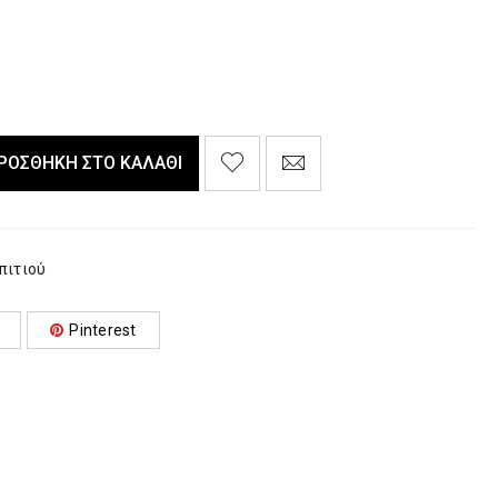
ΡΟΣΘΉΚΗ ΣΤΟ ΚΑΛΆΘΙ
πιτιού
Pinterest