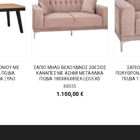
ΟΝΙΟΥ ΜΕ
ΣΑΠΙΟ ΜΗΛΟ ΒΕΛΟΥΔΙΝΟΣ 2ΘΕΣΙΟΣ
ΣΑΠΙΟ
 ΠΟΔΙΑ
ΚΑΝΑΠΕΣ ΜΕ ΑΣΗΜΙ ΜΕΤΑΛΛΙΚΑ
ΠΟΛΥΘΡΟΝΑ
Φ ΞΥΛΟ
ΠΟΔΙΑ 180Χ86Χ85ΕΚ LEGS KD
ΠΟΔΙΑ 1
88035
1.100,00
€