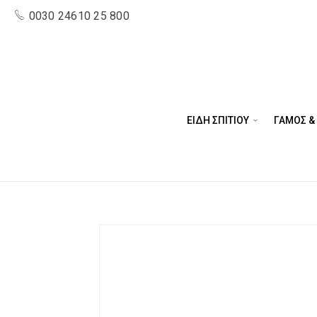
0030 24610 25 800
ΕΙΔΗ ΣΠΙΤΙΟΥ
ΓΑΜΟΣ &