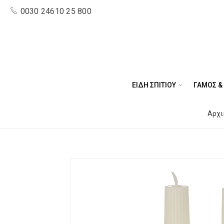
0030 24610 25 800
ΕΙΔΗ ΣΠΙΤΙΟΥ
ΓΑΜΟΣ &
Αρχι