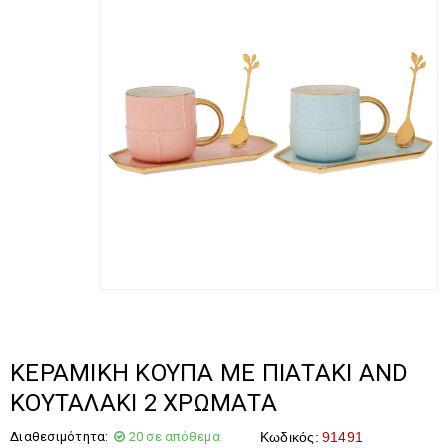
ΚΕΡΑΜΙΚΗ ΚΟΥΠΑ ΜΕ ΠΙΑΤΑΚΙ AND
ΚΟΥΤΑΛΑΚΙ 2 ΧΡΩΜΑΤΑ
Διαθεσιμότητα:
20 σε απόθεμα
Κωδικός:
91491