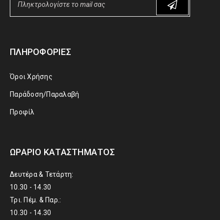
ΠΛΗΡΟΦΟΡΊΕΣ
Όροι Χρήσης
Παράδοση/Παραλαβή
Προφίλ
ΩΡΆΡΙΟ ΚΑΤΑΣΤΉΜΑΤΟΣ
Δευτέρα & Τετάρτη:
10.30 - 14.30
Τρι. Πέμ. & Παρ.:
10.30 - 14.30