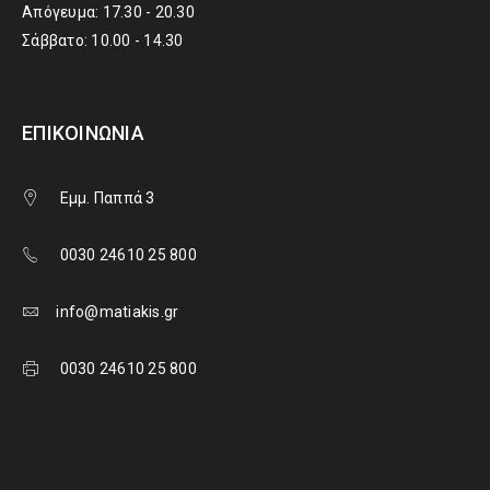
Απόγευμα: 17.30 - 20.30
Σάββατο: 10.00 - 14.30
ΕΠΙΚΟΙΝΩΝΊΑ
Εμμ. Παππά 3
0030 24610 25 800
info@matiakis.gr
0030 24610 25 800