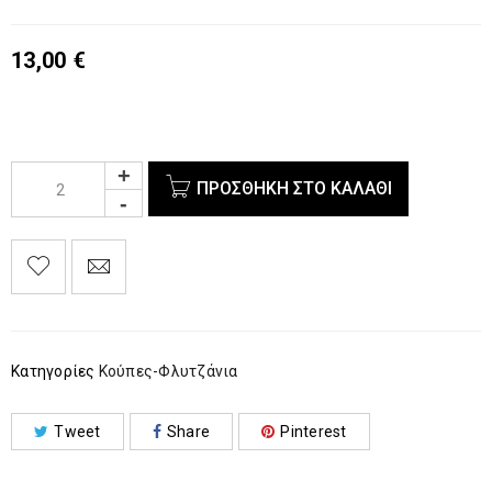
13,00
€
ΠΡΟΣΘΉΚΗ ΣΤΟ ΚΑΛΆΘΙ
Κατηγορίες
Κούπες-Φλυτζάνια
Tweet
Share
Pinterest