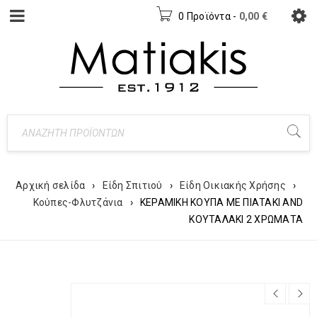
0 Προϊόντα
-
0,00
€
Αρχική σελίδα
›
Είδη Σπιτιού
›
Είδη Οικιακής Χρήσης
›
Κούπες-Φλυτζάνια
›
ΚΕΡΑΜΙΚΗ ΚΟΥΠΑ ΜΕ ΠΙΑΤΑΚΙ AND
ΚΟΥΤΑΛΑΚΙ 2 ΧΡΩΜΑΤΑ