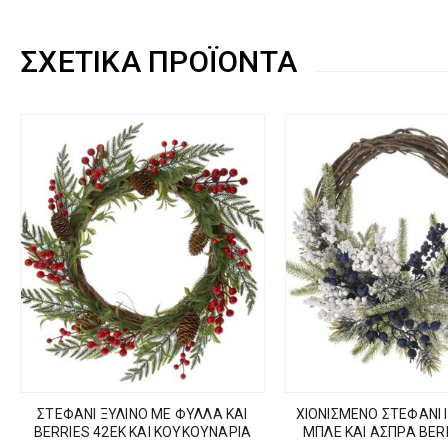
ΣΧΕΤΙΚΆ ΠΡΟΪΌΝΤΑ
ΣΤΕΦΑΝΙ ΞΥΛΙΝΟ ΜΕ ΦΥΛΛΑ ΚΑΙ
ΧΙΟΝΙΣΜΕΝΟ ΣΤΕΦΑΝΙ Ι
BERRIES 42EK ΚΑΙ ΚΟΥΚΟΥΝΑΡΙΑ
ΜΠΛΕ ΚΑΙ ΑΣΠΡΑ BER