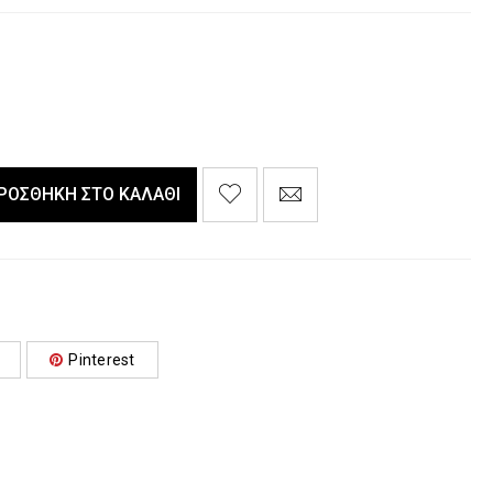
ΡΟΣΘΉΚΗ ΣΤΟ ΚΑΛΆΘΙ
Pinterest