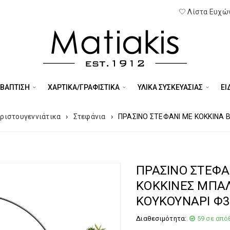
Λίστα Ευχών
 ΒΑΠΤΙΣΗ
ΧΑΡΤΙΚΑ/ΓΡΑΦΙΣΤΙΚΑ
ΥΛΙΚΑ ΣΥΣΚΕΥΑΣΙΑΣ
ΕΊ
ριστουγεννιάτικα
›
Στεφάνια
›
ΠΡΑΣΙΝΟ ΣΤΕΦΑΝΙ ΜΕ ΚΟΚΚΙΝΑ 
ΠΡΑΣΙΝΟ ΣΤΕΦΑ
ΚΟΚΚΙΝΕΣ ΜΠΑ
ΚΟΥΚΟΥΝΑΡΙ Φ3
Διαθεσιμότητα:
59 σε από