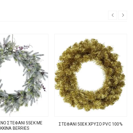
ΕΝΟ ΣΤΕΦΑΝΙ 55ΕΚ ΜΕ
ΣΤΕΦΑΝΙ 50ΕΚ ΧΡΥΣΟ PVC 100%
ΚΚΙΝΑ BERRIES