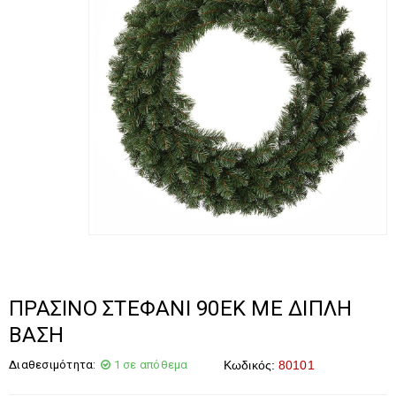
ΠΡΑΣΙΝΟ ΣΤΕΦΑΝΙ 90ΕΚ ΜΕ ΔΙΠΛΗ
ΒΑΣΗ
Διαθεσιμότητα:
1 σε απόθεμα
Κωδικός:
80101