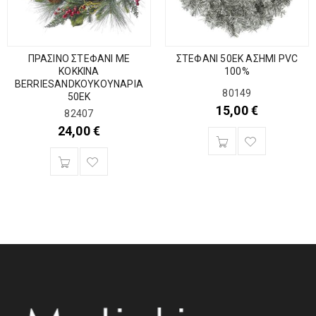
ΠΡΑΣΙΝΟ ΣΤΕΦΑΝΙ ΜΕ
ΣΤΕΦΑΝΙ 50ΕΚ ΑΣΗΜΙ PVC
ΚΟΚΚΙΝΑ
100%
BERRIESANDΚΟΥΚΟΥΝΑΡΙΑ
80149
50ΕΚ
15,00
€
82407
24,00
€