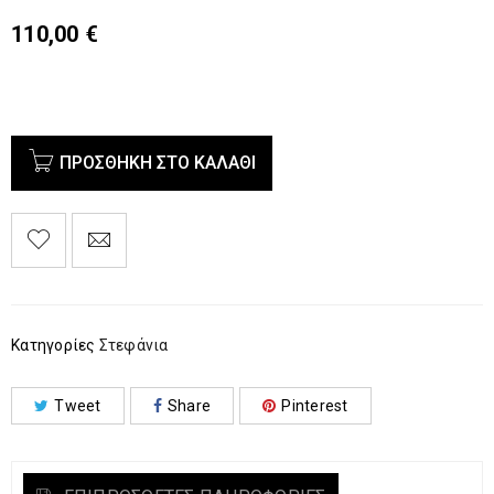
110,00
€
ΠΡΟΣΘΉΚΗ ΣΤΟ ΚΑΛΆΘΙ
Κατηγορίες
Στεφάνια
Tweet
Share
Pinterest