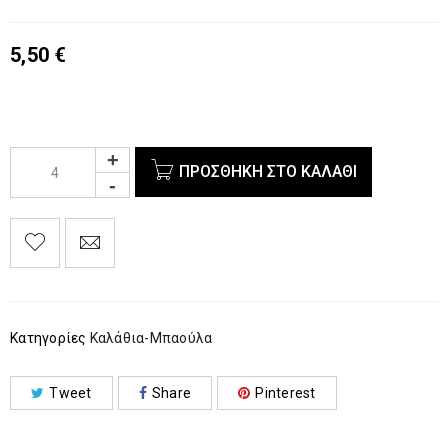
5,50
€
ΠΡΟΣΘΉΚΗ ΣΤΟ ΚΑΛΆΘΙ
Κατηγορίες
Καλάθια-Μπαούλα
Tweet
Share
Pinterest