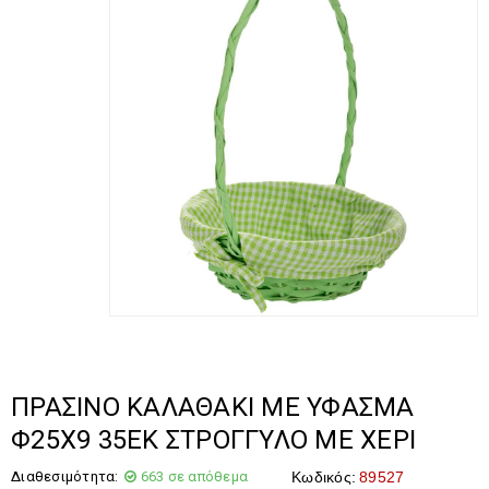
ΠΡΑΣΙΝΟ ΚΑΛΑΘΑΚΙ ΜΕ ΥΦΑΣΜΑ
Φ25Χ9 35ΕΚ ΣΤΡΟΓΓΥΛΟ ΜΕ ΧΕΡΙ
Διαθεσιμότητα:
663 σε απόθεμα
Κωδικός:
89527