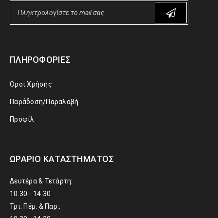
ΠΛΗΡΟΦΟΡΊΕΣ
Όροι Χρήσης
Παράδοση/Παραλαβή
Προφίλ
ΩΡΆΡΙΟ ΚΑΤΑΣΤΉΜΑΤΟΣ
Δευτέρα & Τετάρτη:
10.30 - 14.30
Τρι. Πέμ. & Παρ.: