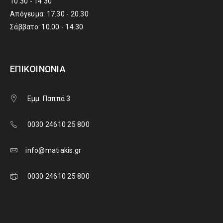
10.30 - 14.30
Απόγευμα: 17.30 - 20.30
Σάββατο: 10.00 - 14.30
ΕΠΙΚΟΙΝΩΝΊΑ
Εμμ. Παππά 3
0030 24610 25 800
info@matiakis.gr
0030 24610 25 800