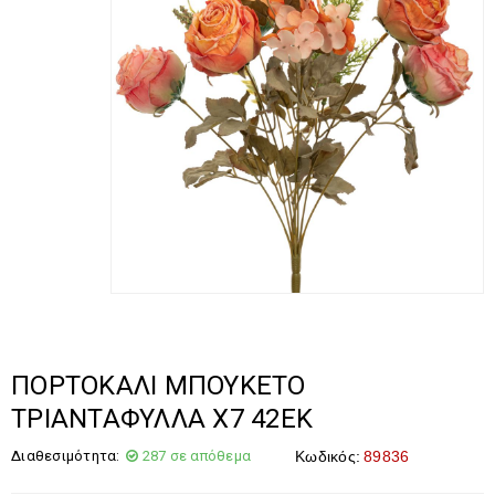
ΠΟΡΤΟΚΑΛΙ ΜΠΟΥΚΕΤΟ
ΤΡΙΑΝΤΑΦΥΛΛΑ Χ7 42ΕΚ
Διαθεσιμότητα:
287 σε απόθεμα
Κωδικός:
89836