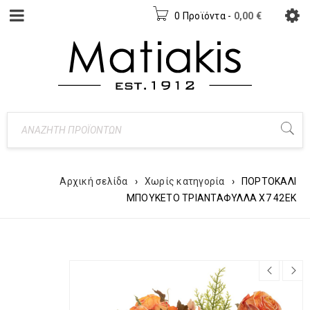
0 Προϊόντα
-
0,00
€
Αρχική σελίδα
›
Χωρίς κατηγορία
›
ΠΟΡΤΟΚΑΛΙ
ΜΠΟΥΚΕΤΟ ΤΡΙΑΝΤΑΦΥΛΛΑ Χ7 42ΕΚ