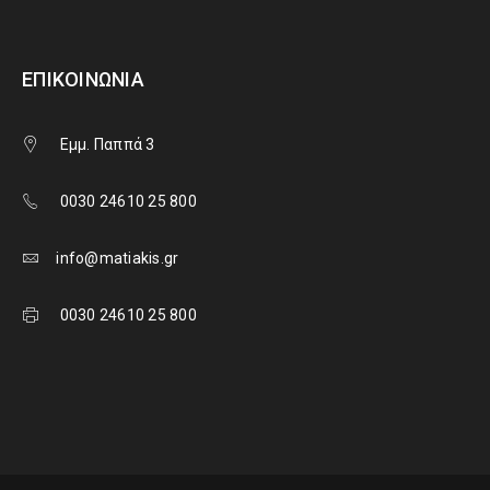
ΕΠΙΚΟΙΝΩΝΊΑ
Εμμ. Παππά 3
0030 24610 25 800
info@matiakis.gr
0030 24610 25 800