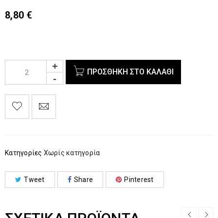
8,80
€
ΠΡΟΣΘΉΚΗ ΣΤΟ ΚΑΛΆΘΙ
Κατηγορίες
Χωρίς κατηγορία
Tweet
Share
Pinterest