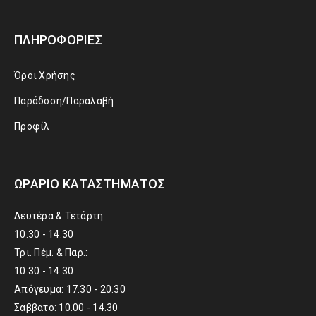
ΠΛΗΡΟΦΟΡΊΕΣ
Όροι Χρήσης
Παράδοση/Παραλαβή
Προφίλ
ΩΡΆΡΙΟ ΚΑΤΑΣΤΉΜΑΤΟΣ
Δευτέρα & Τετάρτη:
10.30 - 14.30
Τρι. Πέμ. & Παρ.:
10.30 - 14.30
Απόγευμα: 17.30 - 20.30
Σάββατο: 10.00 - 14.30