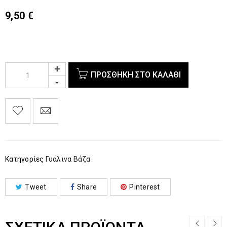
9,50
€
ΠΡΟΣΘΉΚΗ ΣΤΟ ΚΑΛΆΘΙ
Κατηγορίες
Γυάλινα Βάζα
Tweet
Share
Pinterest