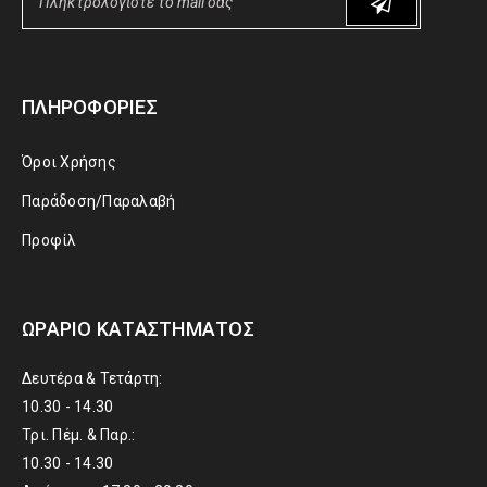
ΠΛΗΡΟΦΟΡΊΕΣ
Όροι Χρήσης
Παράδοση/Παραλαβή
Προφίλ
ΩΡΆΡΙΟ ΚΑΤΑΣΤΉΜΑΤΟΣ
Δευτέρα & Τετάρτη:
10.30 - 14.30
Τρι. Πέμ. & Παρ.:
10.30 - 14.30