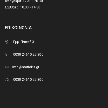
Απόγευμα: 17.30 - 20.30
Σάββατο: 10.00 - 14.30
ΕΠΙΚΟΙΝΩΝΊΑ
Εμμ. Παππά 3
0030 24610 25 800
info@matiakis.gr
0030 24610 25 800