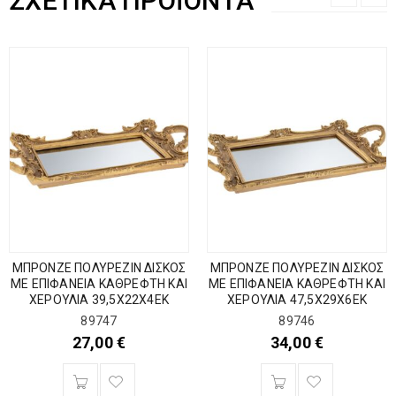
ΣΧΕΤΙΚΆ ΠΡΟΪΌΝΤΑ
ΜΠΡΟΝΖΕ ΠΟΛΥΡΕΖΙΝ ΔΙΣΚΟΣ
ΜΠΡΟΝΖΕ ΠΟΛΥΡΕΖΙΝ ΔΙΣΚΟΣ
ΜΕ ΕΠΙΦΑΝΕΙΑ ΚΑΘΡΕΦΤΗ ΚΑΙ
ΜΕ ΕΠΙΦΑΝΕΙΑ ΚΑΘΡΕΦΤΗ ΚΑΙ
ΧΕΡΟΥΛΙΑ 39,5Χ22Χ4ΕΚ
ΧΕΡΟΥΛΙΑ 47,5Χ29Χ6ΕΚ
89747
89746
27,00
€
34,00
€