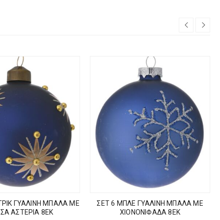
ΤΡΙΚ ΓΥΑΛΙΝΗ ΜΠΑΛΑ ΜΕ
ΣΕΤ 6 ΜΠΛΕ ΓΥΑΛΙΝΗ ΜΠΑΛΑ ΜΕ
ΣΑ ΑΣΤΕΡΙΑ 8ΕΚ
ΧΙΟΝΟΝΙΦΑΔΑ 8ΕΚ