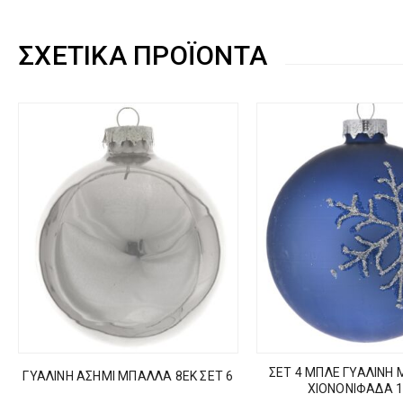
ΣΧΕΤΙΚΆ ΠΡΟΪΌΝΤΑ
ΣΕΤ 4 ΜΠΛΕ ΓΥΑΛΙΝΗ
ΓΥΑΛΙΝΗ ΑΣΗΜΙ ΜΠΑΛΛΑ 8ΕΚ ΣΕΤ 6
ΧΙΟΝΟΝΙΦΑΔΑ 