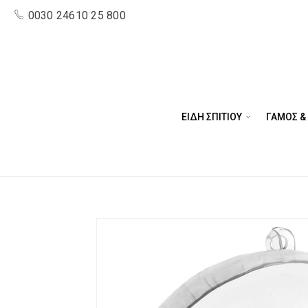
0030 24610 25 800
ΕΙΔΗ ΣΠΙΤΙΟΥ
ΓΑΜΟΣ &