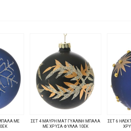
 ΜΠΑΛΑ ΜΕ
ΣΕΤ 4 ΜΑΥΡΗ ΜΑΤ ΓΥΑΛΙΝΗ ΜΠΑΛΑ
ΣΕΤ 6 ΗΛΕΚ
10ΕΚ
ΜΕ ΧΡΥΣΑ ΦΥΛΛΑ 10ΕΚ
ΧΡΥ