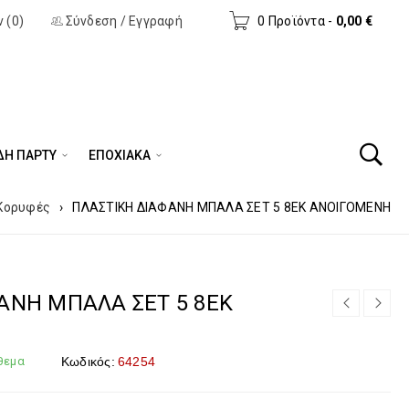
 (0)
Σύνδεση
/
Εγγραφή
0 Προϊόντα
-
0,00
€
ΔΗ ΠΆΡΤΥ
ΕΠΟΧΙΑΚΑ
Κορυφές
›
ΠΛΑΣΤΙΚΗ ΔΙΑΦΑΝΗ ΜΠΑΛΑ ΣΕΤ 5 8ΕΚ ΑΝΟΙΓΟΜΕΝΗ
ΑΝΗ ΜΠΑΛΑ ΣΕΤ 5 8ΕΚ
θεμα
Κωδικός:
64254