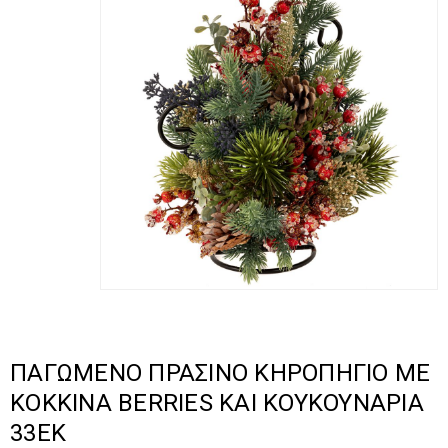
ΠΑΓΩΜΕΝΟ ΠΡΑΣΙΝΟ ΚΗΡΟΠΗΓΙΟ ΜΕ
ΚΟΚΚΙΝΑ BERRIES ΚΑΙ ΚΟΥΚΟΥΝΑΡΙΑ
33ΕΚ