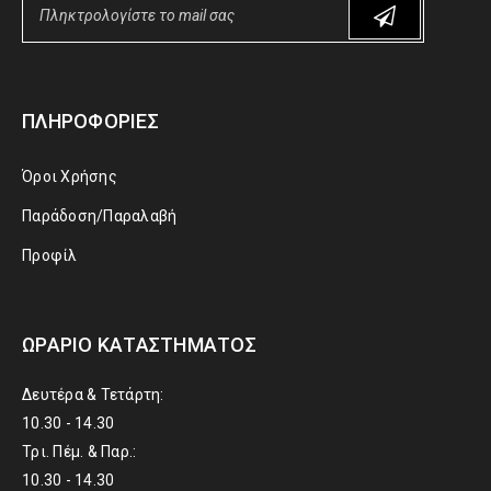
ΠΛΗΡΟΦΟΡΊΕΣ
Όροι Χρήσης
Παράδοση/Παραλαβή
Προφίλ
ΩΡΆΡΙΟ ΚΑΤΑΣΤΉΜΑΤΟΣ
Δευτέρα & Τετάρτη:
10.30 - 14.30
Τρι. Πέμ. & Παρ.:
10.30 - 14.30