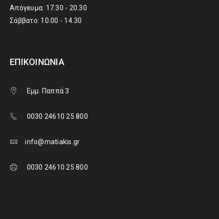
Απόγευμα: 17.30 - 20.30
Σάββατο: 10.00 - 14.30
ΕΠΙΚΟΙΝΩΝΊΑ
Εμμ. Παππά 3
0030 24610 25 800
info@matiakis.gr
0030 24610 25 800