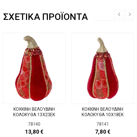
ΣΧΕΤΙΚΆ ΠΡΟΪΌΝΤΑ
ΚΟΚΚΙΝΗ ΒΕΛΟΥΔΙΝΗ
ΚΟΚΚΙΝΗ ΒΕΛΟΥΔΙΝΗ
ΚΟΛΟΚΥΘΑ 13Χ23ΕΚ
ΚΟΛΟΚΥΘΑ 10Χ18ΕΚ
78140
78141
13,80
€
7,80
€