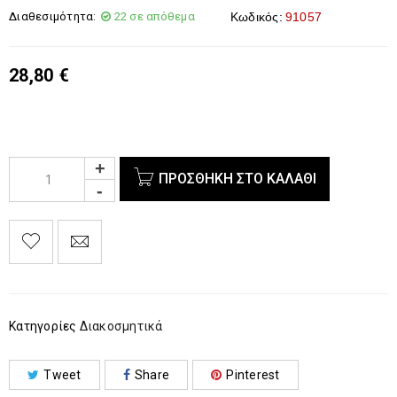
Διαθεσιμότητα:
22 σε απόθεμα
Κωδικός:
91057
28,80
€
ΠΡΟΣΘΉΚΗ ΣΤΟ ΚΑΛΆΘΙ
Κατηγορίες
Διακοσμητικά
Tweet
Share
Pinterest