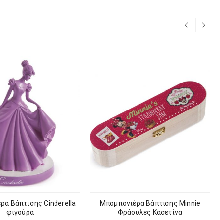
ρα Βάπτισης Cinderella
Μπομπονιέρα Βάπτισης Minnie
φιγούρα
Φράουλες Κασετίνα