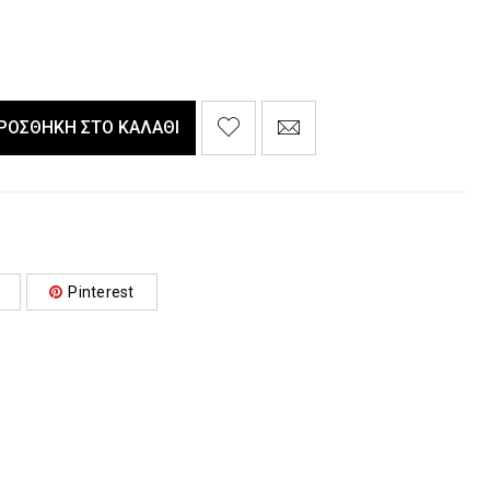
ΡΟΣΘΉΚΗ ΣΤΟ ΚΑΛΆΘΙ
Pinterest