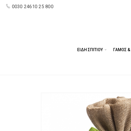
0030 24610 25 800
ΕΙΔΗ ΣΠΙΤΙΟΥ
ΓΑΜΟΣ &