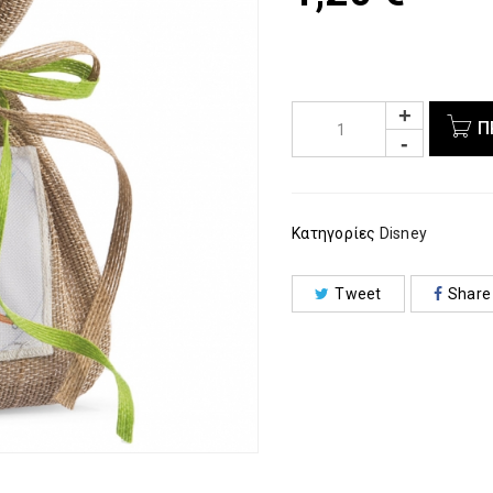
Π
Κατηγορίες
Disney
Tweet
Share