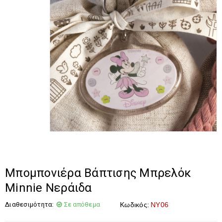
Μπομπονιέρα Βάπτισης Μπρελόκ
Minnie Νεράιδα
Διαθεσιμότητα:
Σε απόθεμα
Κωδικός:
NY06