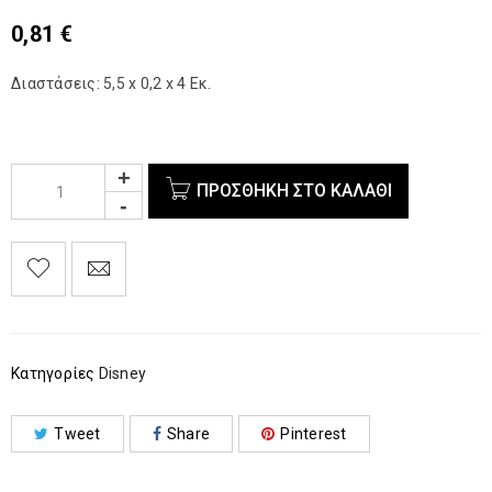
0,81
€
Διαστάσεις: 5,5 x 0,2 x 4 Εκ.
ΠΡΟΣΘΉΚΗ ΣΤΟ ΚΑΛΆΘΙ
Κατηγορίες
Disney
Tweet
Share
Pinterest