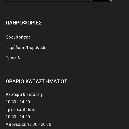
ΠΛΗΡΟΦΟΡΊΕΣ
Όροι Χρήσης
Παράδοση/Παραλαβή
Προφίλ
ΩΡΆΡΙΟ ΚΑΤΑΣΤΉΜΑΤΟΣ
Δευτέρα & Τετάρτη:
10.30 - 14.30
Τρι. Πέμ. & Παρ.:
10.30 - 14.30
Απόγευμα: 17.30 - 20.30