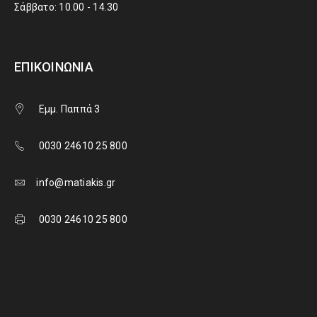
Σάββατο: 10.00 - 14.30
ΕΠΙΚΟΙΝΩΝΊΑ
Εμμ. Παππά 3
0030 24610 25 800
info@matiakis.gr
0030 24610 25 800