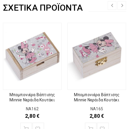
ΣΧΕΤΙΚΆ ΠΡΟΪΌΝΤΑ
Μπομπονιέρα Βάπτισης
Μπομπονιέρα Βάπτισης
Minnie Νεράιδα Κουτάκι
Minnie Νεράιδα Κουτάκι
NA162
NA165
2,80
€
2,80
€