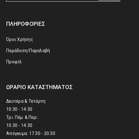
ΠΛΗΡΟΦΟΡΊΕΣ
Όροι Χρήσης
Παράδοση/Παραλαβή
Προφίλ
ΩΡΆΡΙΟ ΚΑΤΑΣΤΉΜΑΤΟΣ
Δευτέρα & Τετάρτη:
10.30 - 14.30
Τρι. Πέμ. & Παρ.:
10.30 - 14.30
Απόγευμα: 17.30 - 20.30