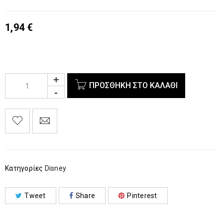
1,94
€
ΠΡΟΣΘΉΚΗ ΣΤΟ ΚΑΛΆΘΙ
Κατηγορίες
Disney
Tweet
Share
Pinterest