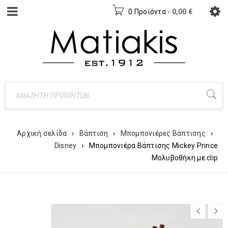
0 Προϊόντα
-
0,00
€
Αρχική σελίδα
›
Βάπτιση
›
Μπομπονιέρες Βάπτισης
›
Disney
›
Μπομπονιέρα Βάπτισης Mickey Prince
Μολυβοθήκη με clip