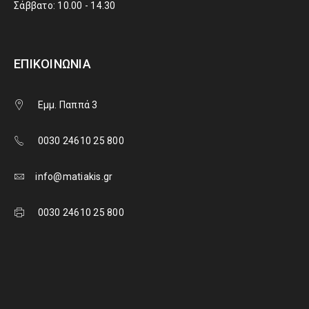
Σάββατο: 10.00 - 14.30
ΕΠΙΚΟΙΝΩΝΊΑ
Εμμ. Παππά 3
0030 24610 25 800
info@matiakis.gr
0030 24610 25 800