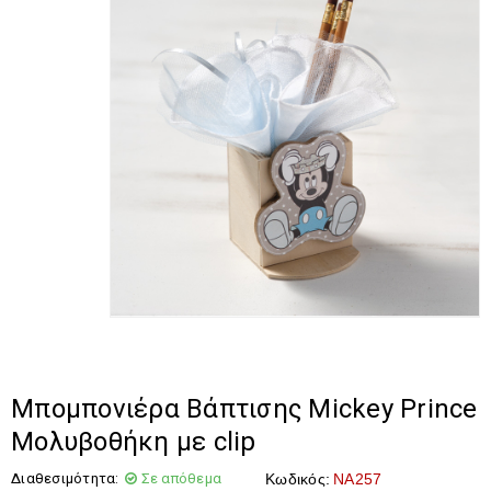
Μπομπονιέρα Βάπτισης Mickey Prince
Μολυβοθήκη με clip
Διαθεσιμότητα:
Σε απόθεμα
Κωδικός:
NA257