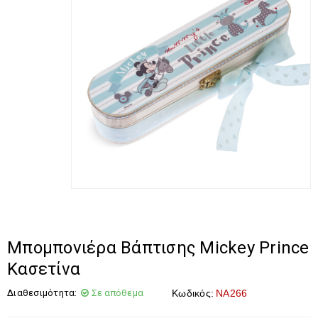
Μπομπονιέρα Βάπτισης Mickey Prince
Κασετίνα
Διαθεσιμότητα:
Σε απόθεμα
Κωδικός:
NA266