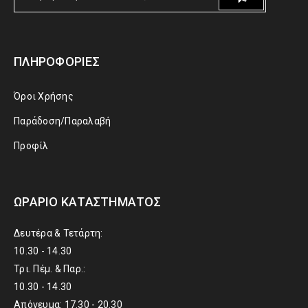
ΠΛΗΡΟΦΟΡΊΕΣ
Όροι Χρήσης
Παράδοση/Παραλαβή
Προφίλ
ΩΡΆΡΙΟ ΚΑΤΑΣΤΉΜΑΤΟΣ
Δευτέρα & Τετάρτη:
10.30 - 14.30
Τρι. Πέμ. & Παρ.:
10.30 - 14.30
Απόγευμα: 17.30 - 20.30