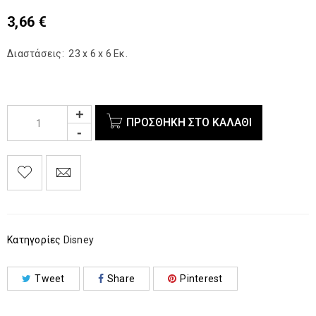
3,66
€
Διαστάσεις: 23 x 6 x 6 Εκ.
ΠΡΟΣΘΉΚΗ ΣΤΟ ΚΑΛΆΘΙ
Κατηγορίες
Disney
Tweet
Share
Pinterest