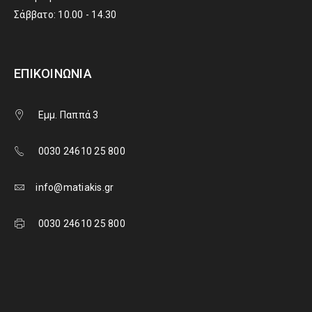
Σάββατο: 10.00 - 14.30
ΕΠΙΚΟΙΝΩΝΊΑ
Εμμ. Παππά 3
0030 24610 25 800
info@matiakis.gr
0030 24610 25 800