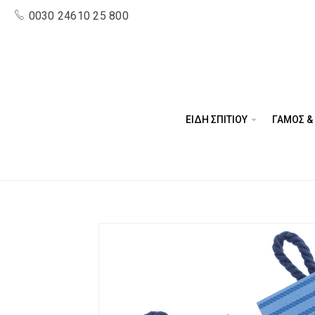
0030 24610 25 800
ΕΙΔΗ ΣΠΙΤΙΟΥ
ΓΑΜΟΣ &