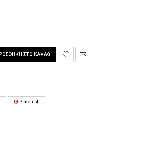
ΡΟΣΘΉΚΗ ΣΤΟ ΚΑΛΆΘΙ
Pinterest