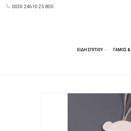
0030 24610 25 800
ΕΙΔΗ ΣΠΙΤΙΟΥ
ΓΑΜΟΣ &