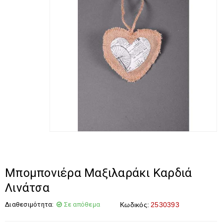
Μπομπονιέρα Μαξιλαράκι Καρδιά
Λινάτσα
Διαθεσιμότητα:
Σε απόθεμα
Κωδικός:
2530393