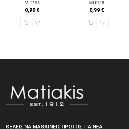
MLF106
MLF108
0,99
€
0,99
€
ΘΈΛΕΙΣ ΝΑ ΜΑΘΑΊΝΕΙΣ ΠΡΏΤΟΣ ΓΙΑ ΝΈΑ