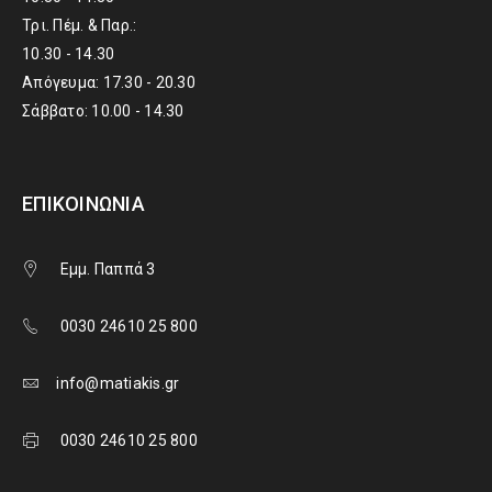
Τρι. Πέμ. & Παρ.:
10.30 - 14.30
Απόγευμα: 17.30 - 20.30
Σάββατο: 10.00 - 14.30
ΕΠΙΚΟΙΝΩΝΊΑ
Εμμ. Παππά 3
0030 24610 25 800
info@matiakis.gr
0030 24610 25 800