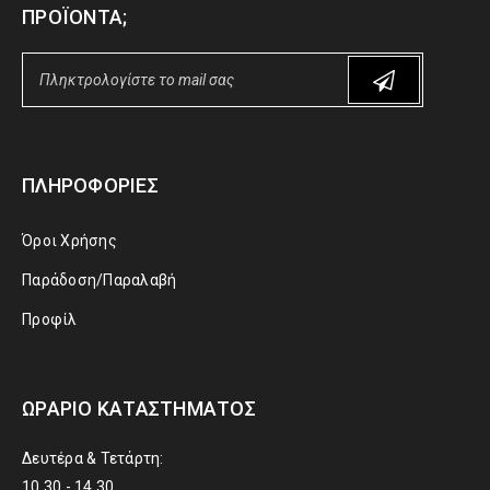
ΠΡΟΪΌΝΤΑ;
ΠΛΗΡΟΦΟΡΊΕΣ
Όροι Χρήσης
Παράδοση/Παραλαβή
Προφίλ
ΩΡΆΡΙΟ ΚΑΤΑΣΤΉΜΑΤΟΣ
Δευτέρα & Τετάρτη:
10.30 - 14.30