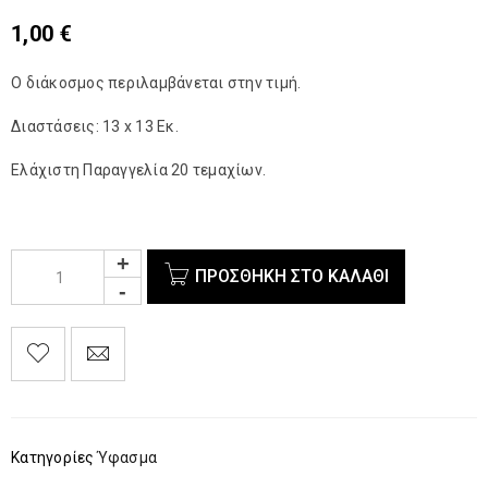
1,00
€
Ο διάκοσμος περιλαμβάνεται στην τιμή.
Διαστάσεις: 13 x 13 Εκ.
Ελάχιστη Παραγγελία 20 τεμαχίων.
ΠΡΟΣΘΉΚΗ ΣΤΟ ΚΑΛΆΘΙ
Κατηγορίες
Ύφασμα