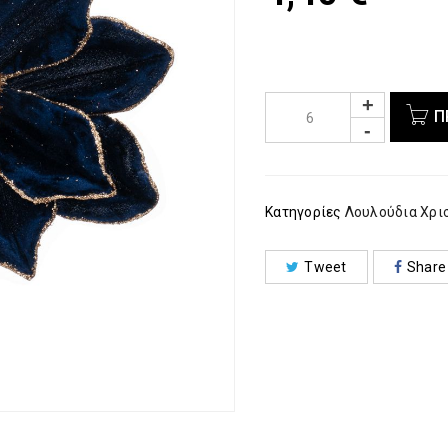
Π
Κατηγορίες
Λουλούδια Χρι
Tweet
Share