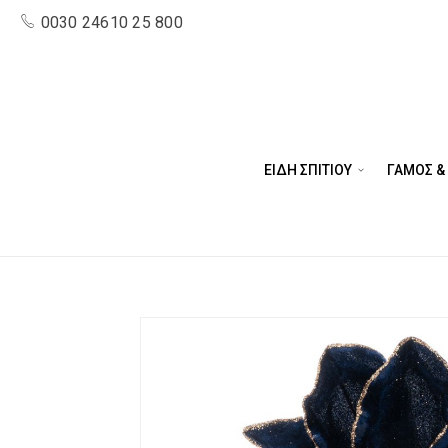
0030 24610 25 800
ΕΙΔΗ ΣΠΙΤΙΟΥ
ΓΑΜΟΣ &