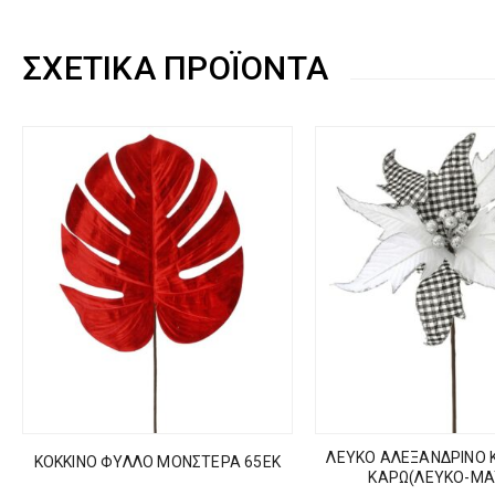
ΣΧΕΤΙΚΆ ΠΡΟΪΌΝΤΑ
ΛΕΥΚΟ ΑΛΕΞΑΝΔΡΙΝΟ Κ
ΚΟΚΚΙΝΟ ΦΥΛΛΟ ΜΟΝΣΤΕΡΑ 65ΕΚ
ΚΑΡΩ(ΛΕΥΚΟ-ΜΑ