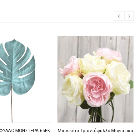
ΦΥΛΛΟ ΜΟΝΣΤΕΡΑ 65ΕΚ
Μπουκέτο Τριαντάφυλλα Μαγιάτικα