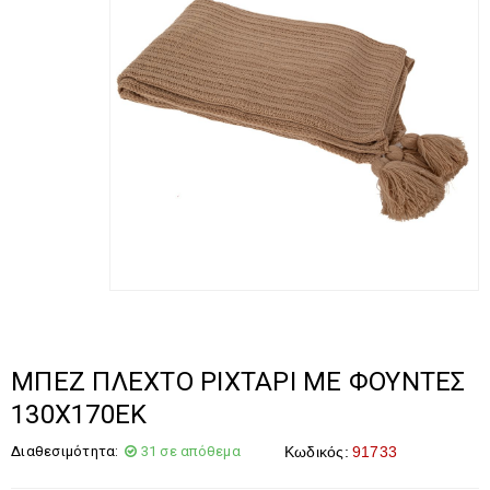
ΜΠΕΖ ΠΛΕΧΤΟ ΡΙΧΤΑΡΙ ΜΕ ΦΟΥΝΤΕΣ
130Χ170ΕΚ
Διαθεσιμότητα:
31 σε απόθεμα
Κωδικός:
91733