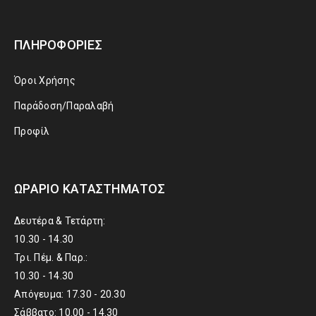
ΠΛΗΡΟΦΟΡΊΕΣ
Όροι Χρήσης
Παράδοση/Παραλαβή
Προφίλ
ΩΡΆΡΙΟ ΚΑΤΑΣΤΉΜΑΤΟΣ
Δευτέρα & Τετάρτη:
10.30 - 14.30
Τρι. Πέμ. & Παρ.:
10.30 - 14.30
Απόγευμα: 17.30 - 20.30
Σάββατο: 10.00 - 14.30