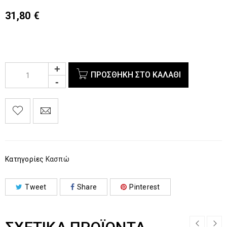
31,80
€
ΠΡΟΣΘΉΚΗ ΣΤΟ ΚΑΛΆΘΙ
Κατηγορίες
Κασπώ
Tweet
Share
Pinterest