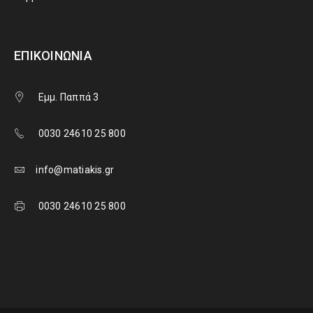
ΕΠΙΚΟΙΝΩΝΊΑ
Εμμ. Παππά 3
0030 24610 25 800
info@matiakis.gr
0030 24610 25 800