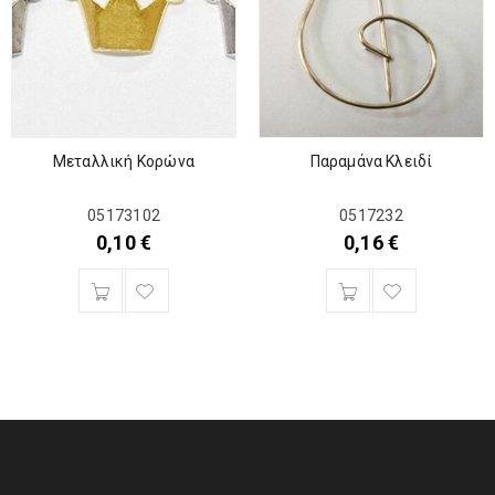
Μεταλλική Κορώνα
Παραμάνα Κλειδί
05173102
0517232
0,10
€
0,16
€