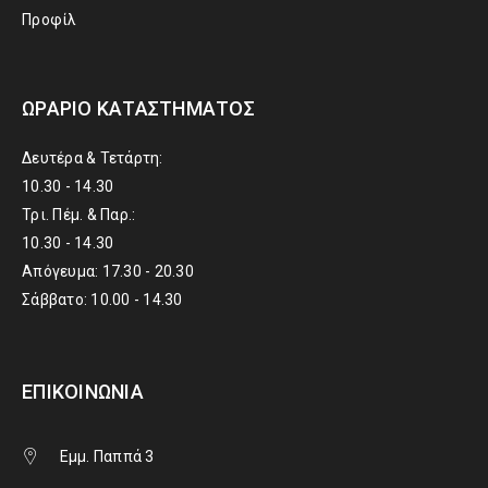
Προφίλ
ΩΡΆΡΙΟ ΚΑΤΑΣΤΉΜΑΤΟΣ
Δευτέρα & Τετάρτη:
10.30 - 14.30
Τρι. Πέμ. & Παρ.:
10.30 - 14.30
Απόγευμα: 17.30 - 20.30
Σάββατο: 10.00 - 14.30
ΕΠΙΚΟΙΝΩΝΊΑ
Εμμ. Παππά 3