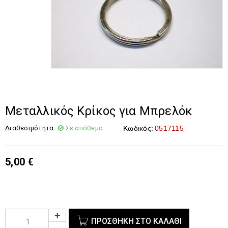
Μεταλλικός Κρίκος για Μπρελόκ
Διαθεσιμότητα:
Σε απόθεμα
Κωδικός:
0517115
5,00
€
ΠΡΟΣΘΉΚΗ ΣΤΟ ΚΑΛΆΘΙ