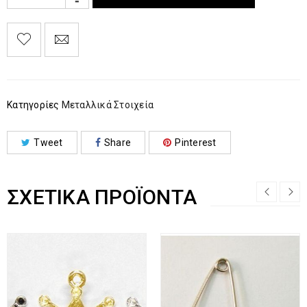
Κατηγορίες
Μεταλλικά Στοιχεία
Tweet
Share
Pinterest
ΣΧΕΤΙΚΆ ΠΡΟΪΌΝΤΑ