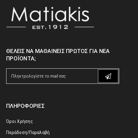
ΘΈΛΕΙΣ ΝΑ ΜΑΘΑΊΝΕΙΣ ΠΡΏΤΟΣ ΓΙΑ ΝΈΑ
ΠΡΟΪΌΝΤΑ;
ΠΛΗΡΟΦΟΡΊΕΣ
Όροι Χρήσης
Παράδοση/Παραλαβή