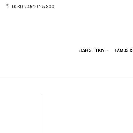
0030 24610 25 800
ΕΙΔΗ ΣΠΙΤΙΟΥ
ΓΑΜΟΣ &