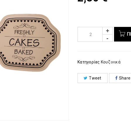
Π
Κατηγορίες
Κουζινικά
Tweet
Share