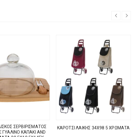
ΙΣΚΟΣ ΣΕΡΒΙΡΙΣΜΑΤΟΣ
ΚΑΡΟΤΣΙ ΛΑΙΚΗΣ 34Χ98 5 ΧΡΩΜΑΤΑ
Ε ΓΥΑΛΙΝΟ ΚΑΠΑΚΙ AND