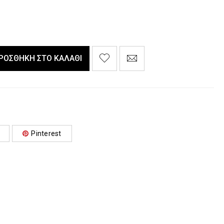
ΡΟΣΘΉΚΗ ΣΤΟ ΚΑΛΆΘΙ
Pinterest