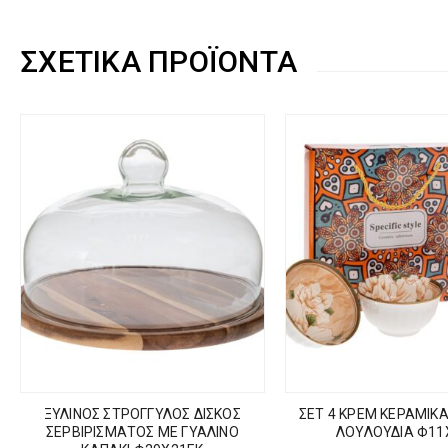
ΣΧΕΤΙΚΆ ΠΡΟΪΌΝΤΑ
ΞΥΛΙΝΟΣ ΣΤΡΟΓΓΥΛΟΣ ΔΙΣΚΟΣ
ΣΕΤ 4 ΚΡΕΜ ΚΕΡΑΜΙΚ
ΣΕΡΒΙΡΙΣΜΑΤΟΣ ΜΕ ΓΥΑΛΙΝΟ
ΛΟΥΛΟΥΔΙΑ Φ11