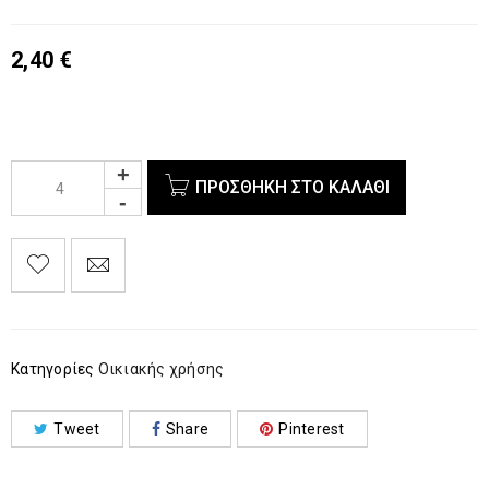
2,40
€
ΠΡΟΣΘΉΚΗ ΣΤΟ ΚΑΛΆΘΙ
Κατηγορίες
Οικιακής χρήσης
Tweet
Share
Pinterest