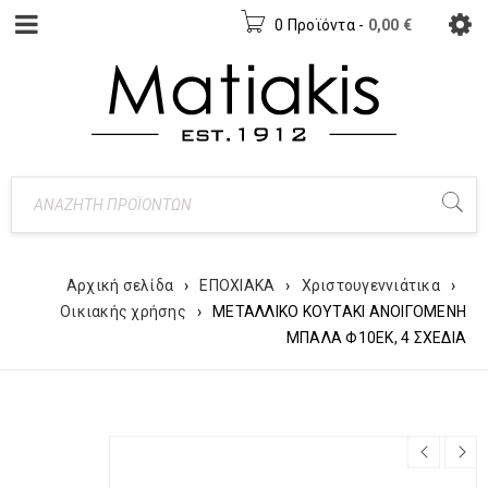
0 Προϊόντα
-
0,00
€
Αρχική σελίδα
›
ΕΠΟΧΙΑΚΑ
›
Χριστουγεννιάτικα
›
Οικιακής χρήσης
›
ΜΕΤΑΛΛΙΚΟ ΚΟΥΤΑΚΙ ΑΝΟΙΓΟΜΕΝΗ
ΜΠΑΛΑ Φ10ΕΚ, 4 ΣΧΕΔΙΑ