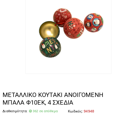
ΜΕΤΑΛΛΙΚΟ ΚΟΥΤΑΚΙ ΑΝΟΙΓΟΜΕΝΗ
ΜΠΑΛΑ Φ10ΕΚ, 4 ΣΧΕΔΙΑ
Διαθεσιμότητα:
362 σε απόθεμα
Κωδικός:
94948