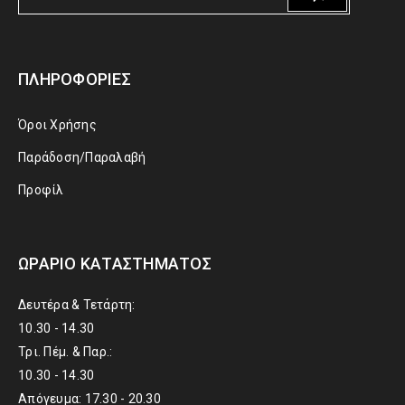
ΠΛΗΡΟΦΟΡΊΕΣ
Όροι Χρήσης
Παράδοση/Παραλαβή
Προφίλ
ΩΡΆΡΙΟ ΚΑΤΑΣΤΉΜΑΤΟΣ
Δευτέρα & Τετάρτη:
10.30 - 14.30
Τρι. Πέμ. & Παρ.:
10.30 - 14.30
Απόγευμα: 17.30 - 20.30