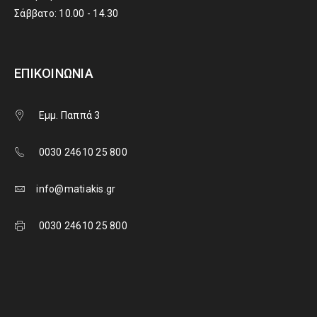
Σάββατο: 10.00 - 14.30
ΕΠΙΚΟΙΝΩΝΊΑ
Εμμ. Παππά 3
0030 24610 25 800
info@matiakis.gr
0030 24610 25 800