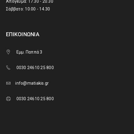
Απόγευμα: 17.30 - 20.30
Σάββατο: 10.00 - 14.30
ΕΠΙΚΟΙΝΩΝΊΑ
Εμμ. Παππά 3
0030 24610 25 800
info@matiakis.gr
0030 24610 25 800