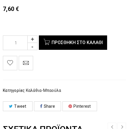
7,60
€
ΠΡΟΣΘΉΚΗ ΣΤΟ ΚΑΛΆΘΙ
Κατηγορίες
Καλάθια-Μπαούλα
Tweet
Share
Pinterest