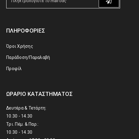
ΠΛΗΡΟΦΟΡΊΕΣ
Όροι Χρήσης
Παράδοση/Παραλαβή
Προφίλ
ΩΡΆΡΙΟ ΚΑΤΑΣΤΉΜΑΤΟΣ
Δευτέρα & Τετάρτη:
10.30 - 14.30
Τρι. Πέμ. & Παρ.:
10.30 - 14.30