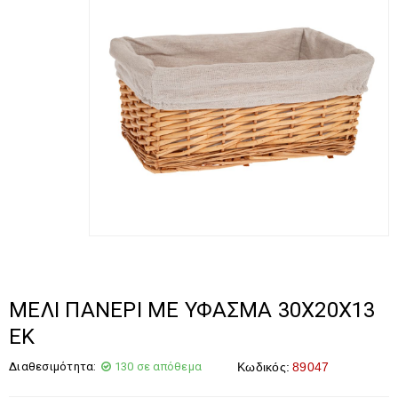
ΜΕΛΙ ΠΑΝΕΡΙ ΜΕ ΥΦΑΣΜΑ 30X20X13
ΕΚ
Διαθεσιμότητα:
130 σε απόθεμα
Κωδικός:
89047