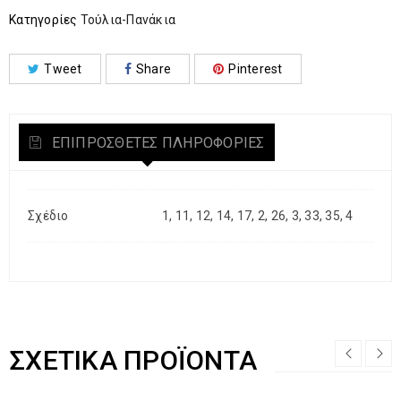
Κατηγορίες
Τούλια-Πανάκια
Tweet
Share
Pinterest
ΕΠΙΠΡΌΣΘΕΤΕΣ ΠΛΗΡΟΦΟΡΊΕΣ
Σχέδιο
1, 11, 12, 14, 17, 2, 26, 3, 33, 35, 4
ΣΧΕΤΙΚΆ ΠΡΟΪΌΝΤΑ