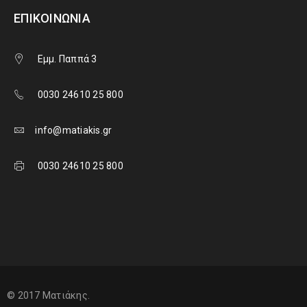
ΕΠΙΚΟΙΝΩΝΊΑ
Εμμ. Παππά 3
0030 24610 25 800
info@matiakis.gr
0030 24610 25 800
© 2017 Ματιάκης.