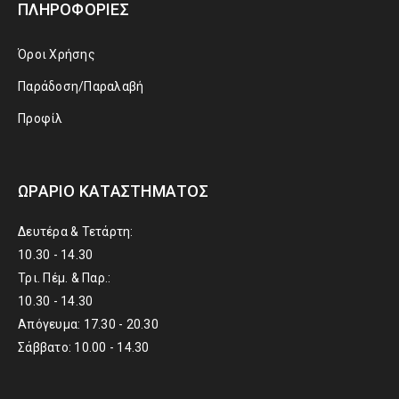
ΠΛΗΡΟΦΟΡΊΕΣ
Όροι Χρήσης
Παράδοση/Παραλαβή
Προφίλ
ΩΡΆΡΙΟ ΚΑΤΑΣΤΉΜΑΤΟΣ
Δευτέρα & Τετάρτη:
10.30 - 14.30
Τρι. Πέμ. & Παρ.:
10.30 - 14.30
Απόγευμα: 17.30 - 20.30
Σάββατο: 10.00 - 14.30