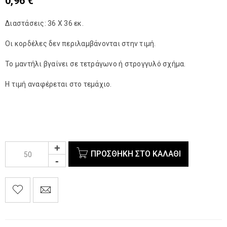
0,96
€
Διαστάσεις: 36 Χ 36 εκ.
Οι κορδέλες δεν περιλαμβάνονται στην τιμή.
Το μαντήλι βγαίνει σε τετράγωνο ή στρογγυλό σχήμα.
Η τιμή αναφέρεται στο τεμάχιο.
ΠΡΟΣΘΉΚΗ ΣΤΟ ΚΑΛΆΘΙ