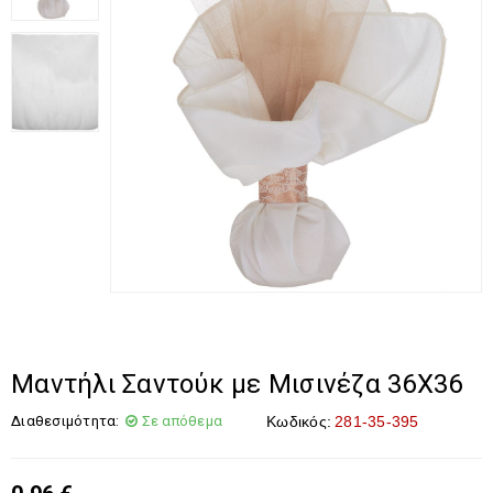
Μαντήλι Σαντούκ με Μισινέζα 36Χ36
Διαθεσιμότητα:
Σε απόθεμα
Κωδικός:
281-35-395