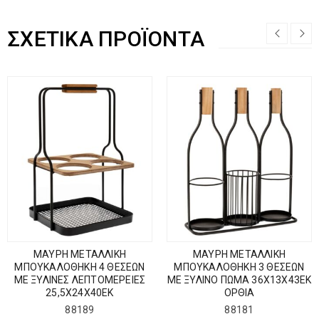
ΣΧΕΤΙΚΆ ΠΡΟΪΌΝΤΑ
ΜΑΥΡΗ ΜΕΤΑΛΛΙΚΗ
ΜΑΥΡΗ ΜΕΤΑΛΛΙΚΗ
ΜΠΟΥΚΑΛΟΘΗΚΗ 4 ΘΕΣΕΩΝ
ΜΠΟΥΚΑΛΟΘΗΚΗ 3 ΘΕΣΕΩΝ
ΜΕ ΞΥΛΙΝΕΣ ΛΕΠΤΟΜΕΡΕΙΕΣ
ΜΕ ΞΥΛΙΝΟ ΠΩΜΑ 36Χ13Χ43ΕΚ
25,5Χ24Χ40ΕΚ
ΟΡΘΙΑ
88189
88181