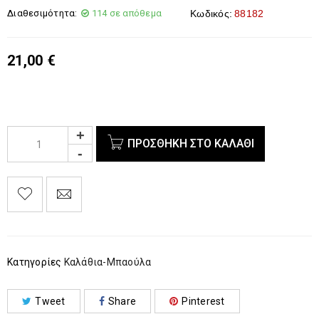
Διαθεσιμότητα:
114 σε απόθεμα
Κωδικός:
88182
21,00
€
ΠΡΟΣΘΉΚΗ ΣΤΟ ΚΑΛΆΘΙ
Κατηγορίες
Καλάθια-Μπαούλα
Tweet
Share
Pinterest