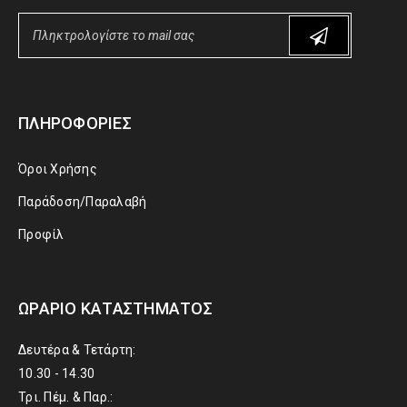
ΠΛΗΡΟΦΟΡΊΕΣ
Όροι Χρήσης
Παράδοση/Παραλαβή
Προφίλ
ΩΡΆΡΙΟ ΚΑΤΑΣΤΉΜΑΤΟΣ
Δευτέρα & Τετάρτη:
10.30 - 14.30
Τρι. Πέμ. & Παρ.: