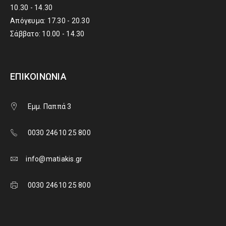
10.30 - 14.30
Απόγευμα: 17.30 - 20.30
Σάββατο: 10.00 - 14.30
ΕΠΙΚΟΙΝΩΝΊΑ
Εμμ. Παππά 3
0030 24610 25 800
info@matiakis.gr
0030 24610 25 800