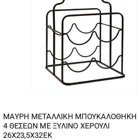
ΜΑΥΡΗ ΜΕΤΑΛΛΙΚΗ ΜΠΟΥΚΑΛΟΘΗΚΗ
4 ΘΕΣΕΩΝ ΜΕ ΞΥΛΙΝΟ ΧΕΡΟΥΛΙ
26Χ23,5Χ32ΕΚ