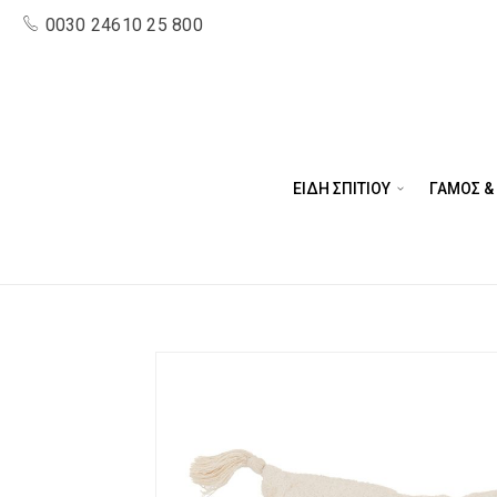
0030 24610 25 800
ΕΙΔΗ ΣΠΙΤΙΟΥ
ΓΑΜΟΣ &