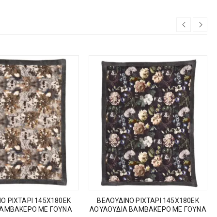
Ο ΡΙΧΤΑΡΙ 145Χ180ΕΚ
ΒΕΛΟΥΔΙΝΟ ΡΙΧΤΑΡΙ 145Χ180ΕΚ
ΒΑΜΒΑΚΕΡΟ ΜΕ ΓΟΥΝΑ
ΛΟΥΛΟΥΔΙΑ ΒΑΜΒΑΚΕΡΟ ΜΕ ΓΟΥΝΑ