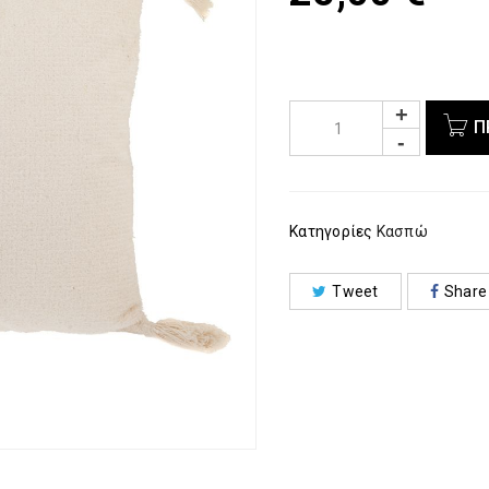
Π
Κατηγορίες
Κασπώ
Tweet
Share