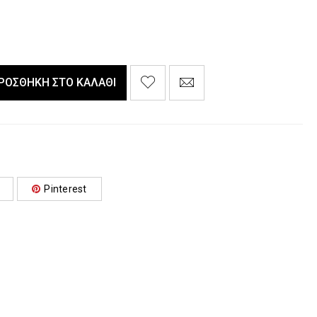
ΡΟΣΘΉΚΗ ΣΤΟ ΚΑΛΆΘΙ
Pinterest