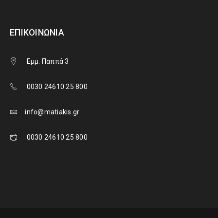
ΕΠΙΚΟΙΝΩΝΊΑ
Εμμ. Παππά 3
0030 24610 25 800
info@matiakis.gr
0030 24610 25 800