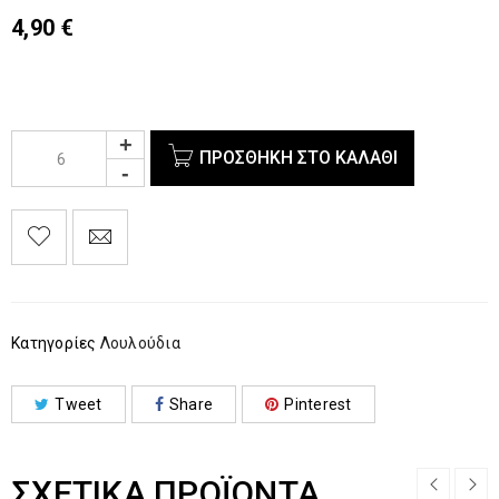
4,90
€
ΠΡΟΣΘΉΚΗ ΣΤΟ ΚΑΛΆΘΙ
Κατηγορίες
Λουλούδια
Tweet
Share
Pinterest
ΣΧΕΤΙΚΆ ΠΡΟΪΌΝΤΑ