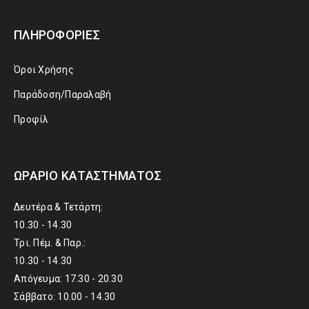
ΠΛΗΡΟΦΟΡΊΕΣ
Όροι Χρήσης
Παράδοση/Παραλαβή
Προφίλ
ΩΡΆΡΙΟ ΚΑΤΑΣΤΉΜΑΤΟΣ
Δευτέρα & Τετάρτη:
10.30 - 14.30
Τρι. Πέμ. & Παρ.:
10.30 - 14.30
Απόγευμα: 17.30 - 20.30
Σάββατο: 10.00 - 14.30