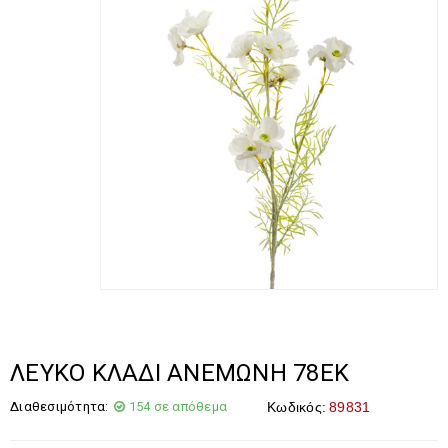
ΛΕΥΚΟ ΚΛΑΔΙ ΑΝΕΜΩΝΗ 78ΕΚ
Διαθεσιμότητα:
154 σε απόθεμα
Κωδικός:
89831