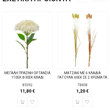
ΜΕΓΑΛΗ ΠΡΑΣΙΝΗ ΟΡΤΑΝΣΙΑ
ΜΑΤΣΑΚΙ ΜΕ 6 ΚΛΑΔΙΑ
110ΕΚ Φ30ΕΚ ΚΛΑΔΙ
ΓΑΤΟΥΛΑ 60EK ΣΕ 2 ΧΡΩΜΑΤΑ
85592
78408
11,80
€
1,20
€