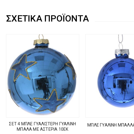
ΣΧΕΤΙΚΆ ΠΡΟΪΌΝΤΑ
ΣΕΤ 4 ΜΠΛΕ ΓΥΑΛΙΣΤΕΡΗ ΓΥΑΛΙΝΗ
ΜΠΛΕ ΓΥΑΛΙΝΗ ΜΠΑΛΛΑ
ΜΠΑΛΑ ΜΕ ΑΣΤΕΡΙΑ 10ΕΚ