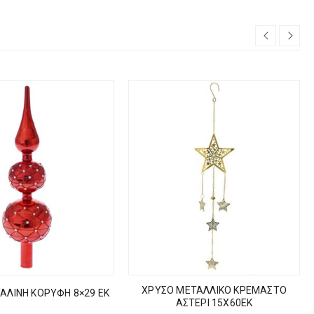
ΧΡΥΣΟ ΜΕΤΑΛΛΙΚΟ ΚΡΕΜΑΣΤΟ
ΥΑΛΙΝΗ ΚΟΡΥΦΗ 8×29 ΕΚ
ΑΣΤΕΡΙ 15Χ60ΕΚ