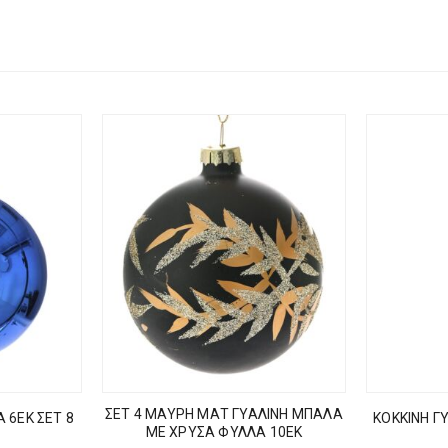
ΣΕΤ 4 ΜΑΥΡΗ ΜΑΤ ΓΥΑΛΙΝΗ ΜΠΑΛΑ
 6ΕΚ ΣΕΤ 8
ΚΟΚΚΙΝΗ Γ
ΜΕ ΧΡΥΣΑ ΦΥΛΛΑ 10ΕΚ