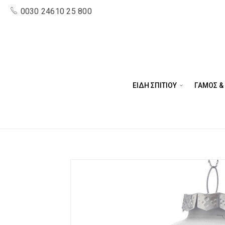
0030 24610 25 800
ΕΙΔΗ ΣΠΙΤΙΟΥ
ΓΑΜΟΣ &