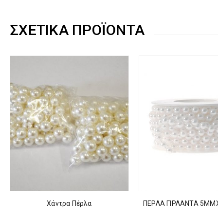
ΣΧΕΤΙΚΆ ΠΡΟΪΌΝΤΑ
Χάντρα Πέρλα
ΠΕΡΛΑ ΓΙΡΛΑΝΤΑ 5ΜΜ