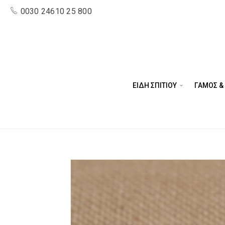
0030 24610 25 800
ΕΙΔΗ ΣΠΙΤΙΟΥ
ΓΑΜΟΣ &