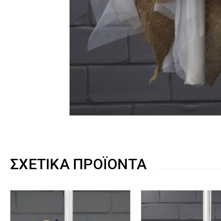
ΣΧΕΤΙΚΆ ΠΡΟΪΌΝΤΑ