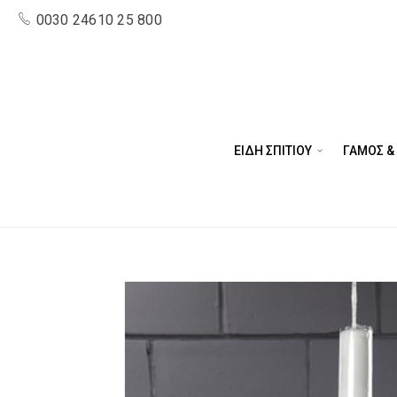
0030 24610 25 800
ΕΙΔΗ ΣΠΙΤΙΟΥ
ΓΑΜΟΣ &