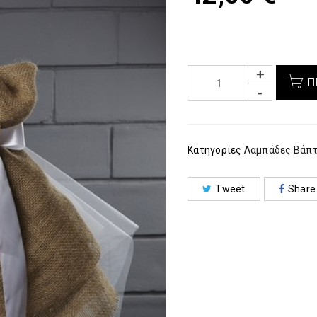
Π
Κατηγορίες
Λαμπάδες Βάπτ
Tweet
Share