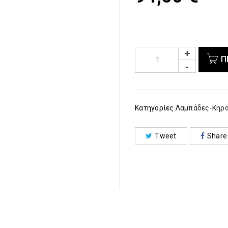
Π
Κατηγορίες
Λαμπάδες-Κηρ
Tweet
Share