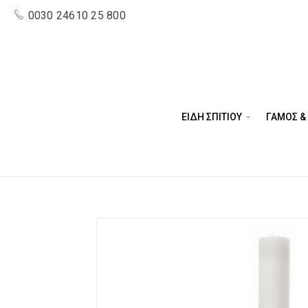
0030 24610 25 800
ΕΙΔΗ ΣΠΙΤΙΟΥ
ΓΑΜΟΣ &