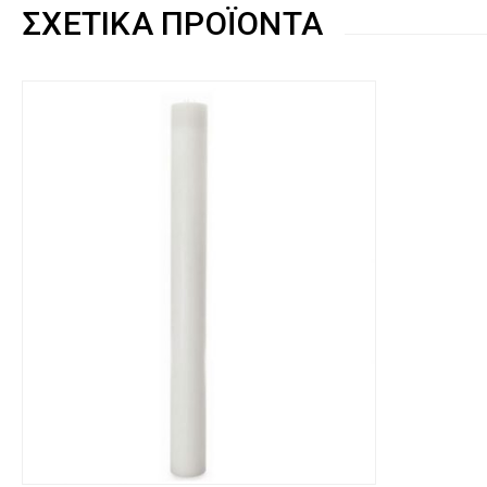
ΣΧΕΤΙΚΆ ΠΡΟΪΌΝΤΑ