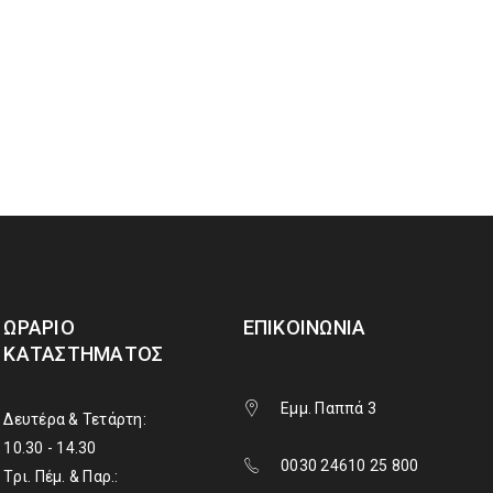
ΩΡΆΡΙΟ
ΕΠΙΚΟΙΝΩΝΊΑ
ΚΑΤΑΣΤΉΜΑΤΟΣ
Εμμ. Παππά 3
Δευτέρα & Τετάρτη:
10.30 - 14.30
0030 24610 25 800
Τρι. Πέμ. & Παρ.: