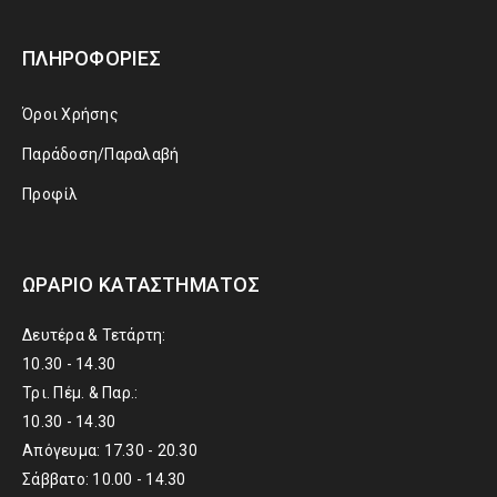
ΠΛΗΡΟΦΟΡΊΕΣ
Όροι Χρήσης
Παράδοση/Παραλαβή
Προφίλ
ΩΡΆΡΙΟ ΚΑΤΑΣΤΉΜΑΤΟΣ
Δευτέρα & Τετάρτη:
10.30 - 14.30
Τρι. Πέμ. & Παρ.:
10.30 - 14.30
Απόγευμα: 17.30 - 20.30
Σάββατο: 10.00 - 14.30