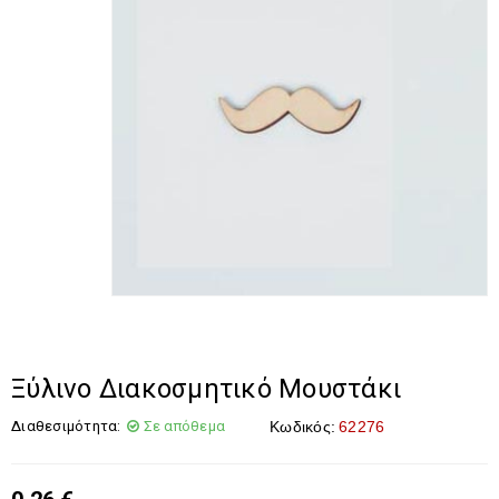
Ξύλινο Διακοσμητικό Μουστάκι
Διαθεσιμότητα:
Σε απόθεμα
Κωδικός:
62276