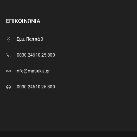
ΕΠΙΚΟΙΝΩΝΊΑ
Εμμ. Παππά 3
0030 24610 25 800
info@matiakis.gr
0030 24610 25 800