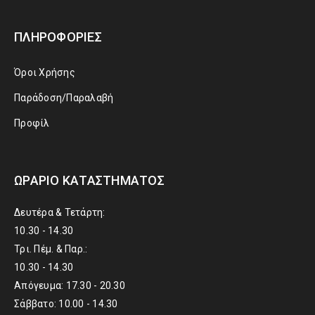
ΠΛΗΡΟΦΟΡΊΕΣ
Όροι Χρήσης
Παράδοση/Παραλαβή
Προφίλ
ΩΡΆΡΙΟ ΚΑΤΑΣΤΉΜΑΤΟΣ
Δευτέρα & Τετάρτη:
10.30 - 14.30
Τρι. Πέμ. & Παρ.:
10.30 - 14.30
Απόγευμα: 17.30 - 20.30
Σάββατο: 10.00 - 14.30