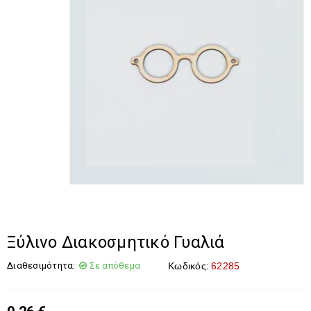
Ξύλινο Διακοσμητικό Γυαλιά
Διαθεσιμότητα:
Σε απόθεμα
Κωδικός:
62285