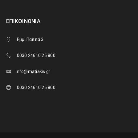
ΕΠΙΚΟΙΝΩΝΊΑ
Εμμ. Παππά 3
0030 24610 25 800
info@matiakis.gr
0030 24610 25 800