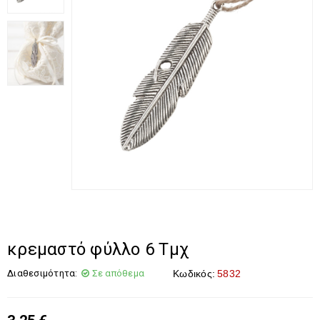
κρεμαστό φύλλο 6 Τμχ
Διαθεσιμότητα:
Σε απόθεμα
Κωδικός:
5832