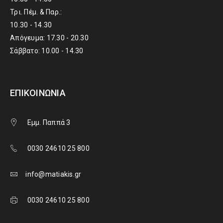
Τρι. Πέμ. & Παρ.:
10.30 - 14.30
Απόγευμα: 17.30 - 20.30
Σάββατο: 10.00 - 14.30
ΕΠΙΚΟΙΝΩΝΊΑ
Εμμ. Παππά 3
0030 24610 25 800
info@matiakis.gr
0030 24610 25 800