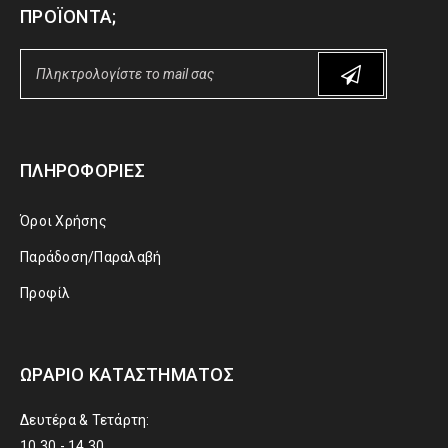
ΠΡΟΪΌΝΤΑ;
ΠΛΗΡΟΦΟΡΊΕΣ
Όροι Χρήσης
Παράδοση/Παραλαβή
Προφίλ
ΩΡΆΡΙΟ ΚΑΤΑΣΤΉΜΑΤΟΣ
Δευτέρα & Τετάρτη:
10.30 - 14.30