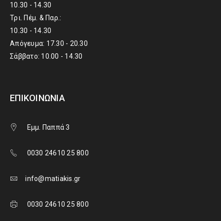
10.30 - 14.30
Τρι. Πέμ. & Παρ.:
10.30 - 14.30
Απόγευμα: 17.30 - 20.30
Σάββατο: 10.00 - 14.30
ΕΠΙΚΟΙΝΩΝΊΑ
Εμμ. Παππά 3
0030 24610 25 800
info@matiakis.gr
0030 24610 25 800