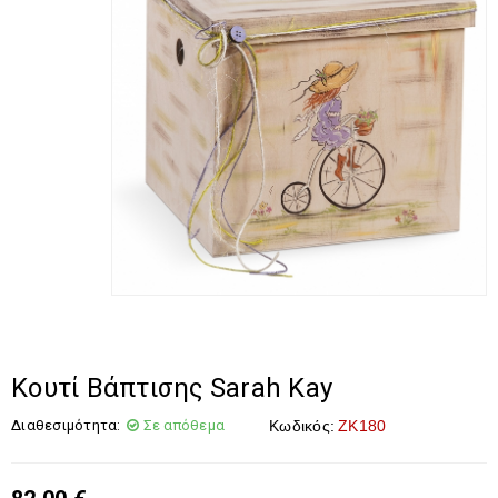
Κουτί Βάπτισης Sarah Kay
Διαθεσιμότητα:
Σε απόθεμα
Κωδικός:
ΖΚ180